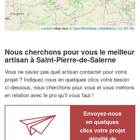
Leaflet
| Map data ©
OpenStreetMap contributors,
CC-BY-SA
Nous cherchons pour vous le meilleur
artisan à Saint-Pierre-de-Salerne
Vous ne savez pas quel artisan contacter pour votre
projet ? Indiquez-nous en quelques clics votre besoin
ci-dessous, nous cherchons pour vous et vous mettons
en relation avec le pro qu’il vous faut !
Envoyez-nous
en quelques
clics votre projet
détaillé de