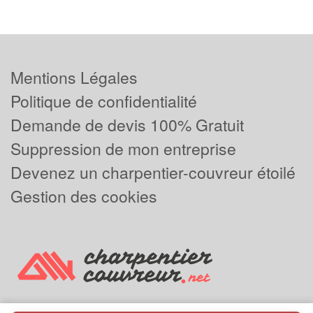
Mentions Légales
Politique de confidentialité
Demande de devis 100% Gratuit
Suppression de mon entreprise
Devenez un charpentier-couvreur étoilé
Gestion des cookies