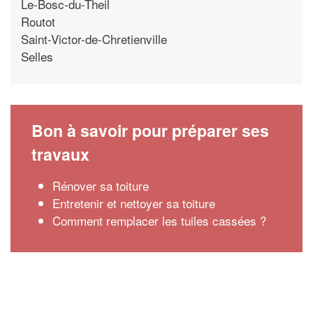
Le-Bosc-du-Theil
Routot
Saint-Victor-de-Chretienville
Selles
Bon à savoir pour préparer ses
travaux
Rénover sa toiture
Entretenir et nettoyer sa toiture
Comment remplacer les tuiles cassées ?