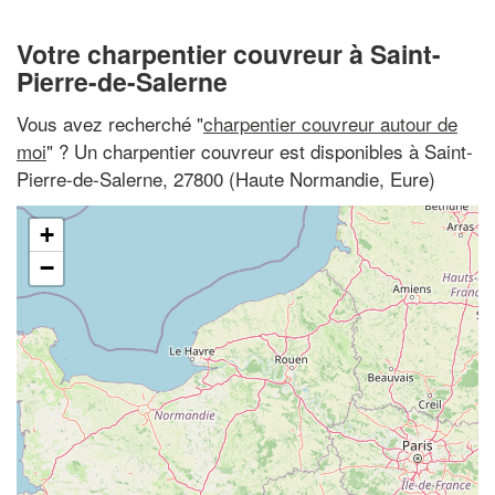
Votre charpentier couvreur à Saint-
Pierre-de-Salerne
Vous avez recherché "
charpentier couvreur autour de
moi
" ? Un charpentier couvreur est disponibles à Saint-
Pierre-de-Salerne, 27800 (Haute Normandie, Eure)
+
−