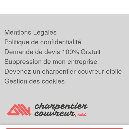
Mentions Légales
Politique de confidentialité
Demande de devis 100% Gratuit
Suppression de mon entreprise
Devenez un charpentier-couvreur étoilé
Gestion des cookies