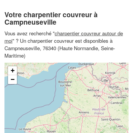
Votre charpentier couvreur à
Campneuseville
Vous avez recherché "
charpentier couvreur autour de
moi
" ? Un charpentier couvreur est disponibles à
Campneuseville, 76340 (Haute Normandie, Seine-
Maritime)
+
−