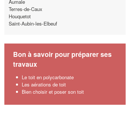
Aumale
Terres-de-Caux
Houquetot
Saint-Aubin-les-Elbeuf
Bon à savoir pour préparer ses
travaux
Le toit en polycarbonate
Les aérations de toit
Bien choisir et poser son toit