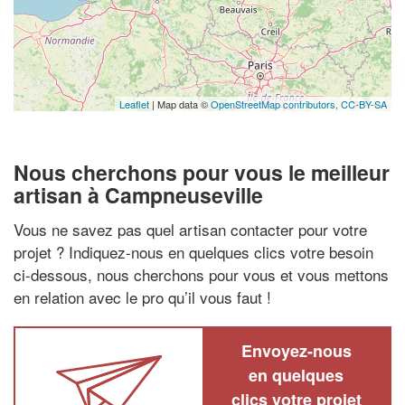
Leaflet
| Map data ©
OpenStreetMap contributors,
CC-BY-SA
Nous cherchons pour vous le meilleur
artisan à Campneuseville
Vous ne savez pas quel artisan contacter pour votre
projet ? Indiquez-nous en quelques clics votre besoin
ci-dessous, nous cherchons pour vous et vous mettons
en relation avec le pro qu’il vous faut !
Envoyez-nous
en quelques
clics votre projet