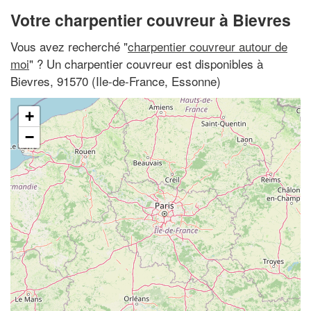
Votre charpentier couvreur à Bievres
Vous avez recherché "
charpentier couvreur autour de
moi
" ? Un charpentier couvreur est disponibles à
Bievres, 91570 (Ile-de-France, Essonne)
+
−