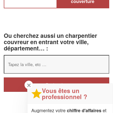
couverture
Ou cherchez aussi un charpentier
couvreur en entrant votre ville,
département… :
✕
Vous êtes un
professionnel ?
Augmentez votre
et
chiffre d'affaires