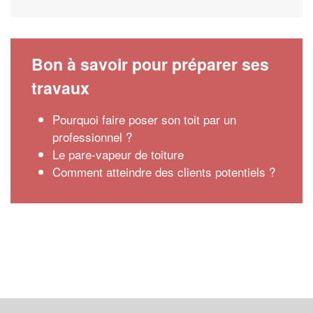
Bon à savoir pour préparer ses
travaux
Pourquoi faire poser son toit par un
professionnel ?
Le pare-vapeur de toiture
Comment atteindre des clients potentiels ?