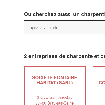
Ou cherchez aussi un charpenti
2 entreprises de charpente et c
SOCIÉTÉ FONTAINE
HABITAT (SARL)
CO
3 Quai Saint-nicolas
77480 Bray-sur-Seine