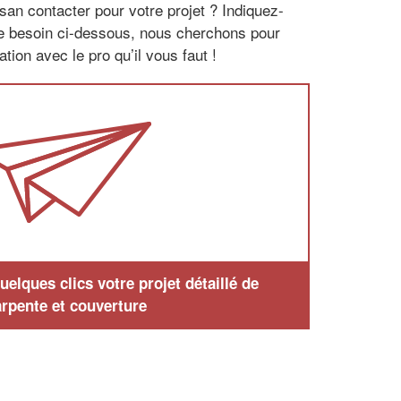
san contacter pour votre projet ? Indiquez-
re besoin ci-dessous, nous cherchons pour
tion avec le pro qu’il vous faut !
elques clics votre projet détaillé de
rpente et couverture