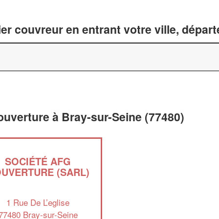
er couvreur en entrant votre ville, dépar
ouverture à Bray-sur-Seine (77480)
SOCIÉTÉ AFG
UVERTURE (SARL)
1 Rue De L’eglise
77480 Bray-sur-Seine