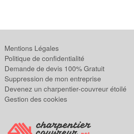
Mentions Légales
Politique de confidentialité
Demande de devis 100% Gratuit
Suppression de mon entreprise
Devenez un charpentier-couvreur étoilé
Gestion des cookies