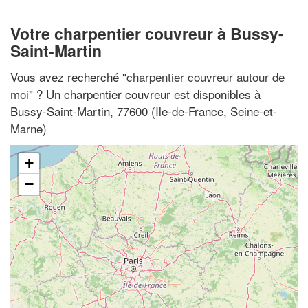
Votre charpentier couvreur à Bussy-
Saint-Martin
Vous avez recherché "
charpentier couvreur autour de
moi
" ? Un charpentier couvreur est disponibles à
Bussy-Saint-Martin, 77600 (Ile-de-France, Seine-et-
Marne)
+
−