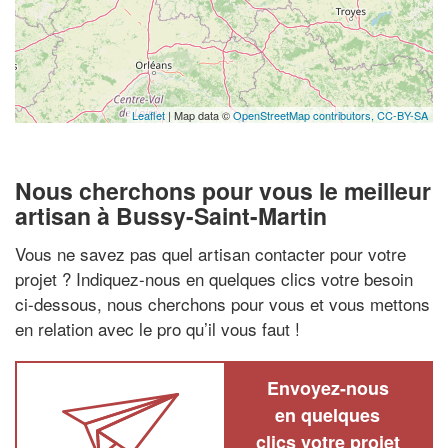
Leaflet
| Map data ©
OpenStreetMap contributors,
CC-BY-SA
Nous cherchons pour vous le meilleur
artisan à Bussy-Saint-Martin
Vous ne savez pas quel artisan contacter pour votre
projet ? Indiquez-nous en quelques clics votre besoin
ci-dessous, nous cherchons pour vous et vous mettons
en relation avec le pro qu’il vous faut !
Envoyez-nous
en quelques
clics votre projet