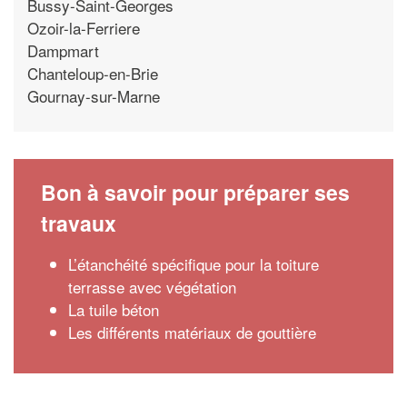
Bussy-Saint-Georges
Ozoir-la-Ferriere
Dampmart
Chanteloup-en-Brie
Gournay-sur-Marne
Bon à savoir pour préparer ses
travaux
L’étanchéité spécifique pour la toiture
terrasse avec végétation
La tuile béton
Les différents matériaux de gouttière