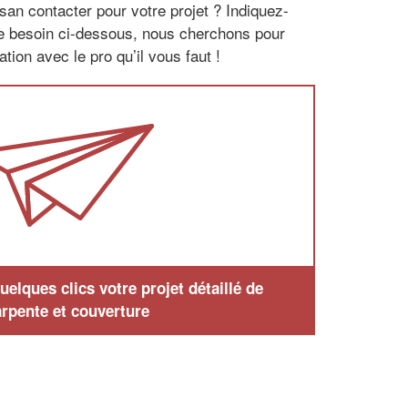
san contacter pour votre projet ? Indiquez-
re besoin ci-dessous, nous cherchons pour
tion avec le pro qu’il vous faut !
elques clics votre projet détaillé de
rpente et couverture