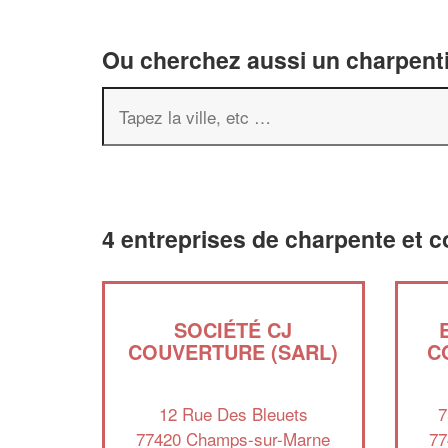
Ou cherchez aussi un charpenti
4 entreprises de charpente et 
SOCIÉTÉ CJ
COUVERTURE (SARL)
C
12 Rue Des Bleuets
7
77420 Champs-sur-Marne
77