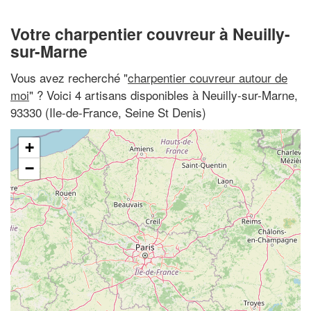
Votre charpentier couvreur à Neuilly-
sur-Marne
Vous avez recherché "
charpentier couvreur autour de
moi
" ? Voici 4 artisans disponibles à Neuilly-sur-Marne,
93330 (Ile-de-France, Seine St Denis)
+
−