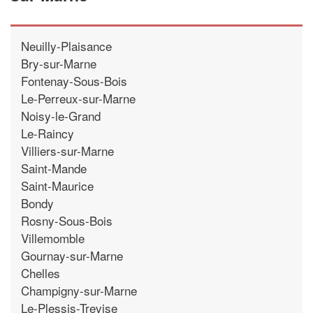
Neuilly-Plaisance
Bry-sur-Marne
Fontenay-Sous-Bois
Le-Perreux-sur-Marne
Noisy-le-Grand
Le-Raincy
Villiers-sur-Marne
Saint-Mande
Saint-Maurice
Bondy
Rosny-Sous-Bois
Villemomble
Gournay-sur-Marne
Chelles
Champigny-sur-Marne
Le-Plessis-Trevise