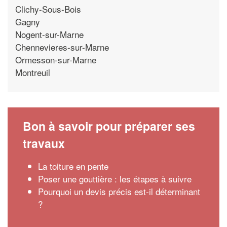
Clichy-Sous-Bois
Gagny
Nogent-sur-Marne
Chennevieres-sur-Marne
Ormesson-sur-Marne
Montreuil
Bon à savoir pour préparer ses
travaux
La toiture en pente
Poser une gouttière : les étapes à suivre
Pourquoi un devis précis est-il déterminant
?