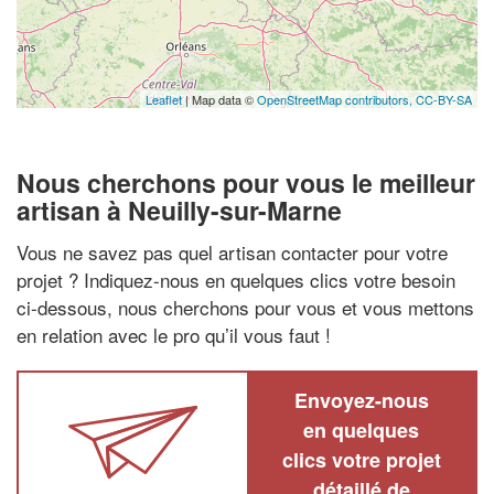
Leaflet
| Map data ©
OpenStreetMap contributors,
CC-BY-SA
Nous cherchons pour vous le meilleur
artisan à Neuilly-sur-Marne
Vous ne savez pas quel artisan contacter pour votre
projet ? Indiquez-nous en quelques clics votre besoin
ci-dessous, nous cherchons pour vous et vous mettons
en relation avec le pro qu’il vous faut !
Envoyez-nous
en quelques
clics votre projet
détaillé de