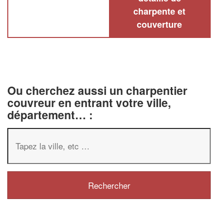
charpente et
couverture
Ou cherchez aussi un charpentier
couvreur en entrant votre ville,
département… :