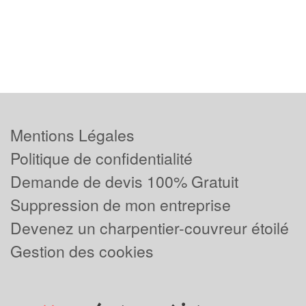
Mentions Légales
Politique de confidentialité
Demande de devis 100% Gratuit
Suppression de mon entreprise
Devenez un charpentier-couvreur étoilé
Gestion des cookies