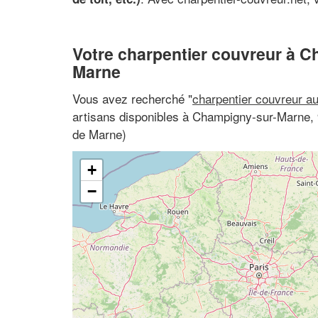
Votre charpentier couvreur à 
Marne
Vous avez recherché "
charpentier couvreur a
artisans disponibles à Champigny-sur-Marne, 
de Marne)
+
−