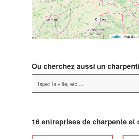
Leaflet
| Map data
Ou cherchez aussi un charpenti
16 entreprises de charpente et