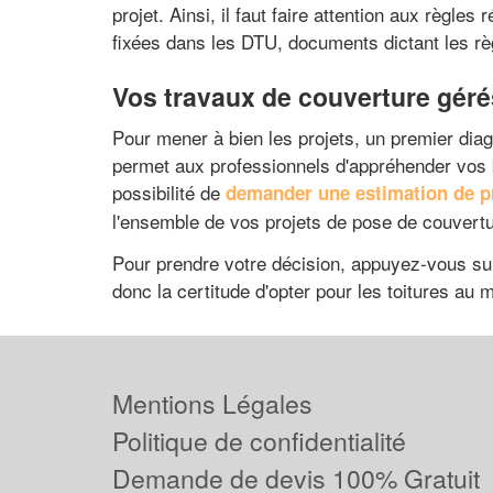
projet. Ainsi, il faut faire attention aux règl
fixées dans les DTU, documents dictant les règ
Vos travaux de couverture géré
Pour mener à bien les projets, un premier dia
permet aux professionnels d'appréhender vos 
possibilité de
demander une estimation de pr
l'ensemble de vos projets de pose de couvertu
Pour prendre votre décision, appuyez-vous su
donc la certitude d'opter pour les toitures au 
Mentions Légales
Politique de confidentialité
Demande de devis 100% Gratuit