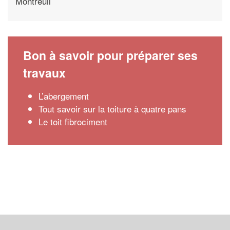
Montreuil
Bon à savoir pour préparer ses
travaux
L’abergement
Tout savoir sur la toiture à quatre pans
Le toit fibrociment