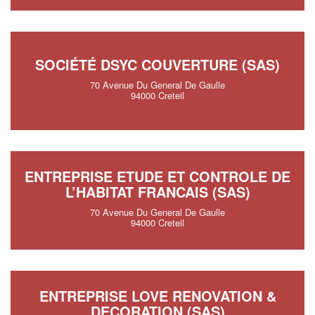
SOCIÉTÉ DSYC COUVERTURE (SAS)
70 Avenue Du General De Gaulle
94000 Creteil
ENTREPRISE ETUDE ET CONTROLE DE
L’HABITAT FRANCAIS (SAS)
70 Avenue Du General De Gaulle
94000 Creteil
ENTREPRISE LOVE RENOVATION &
DECORATION (SAS)