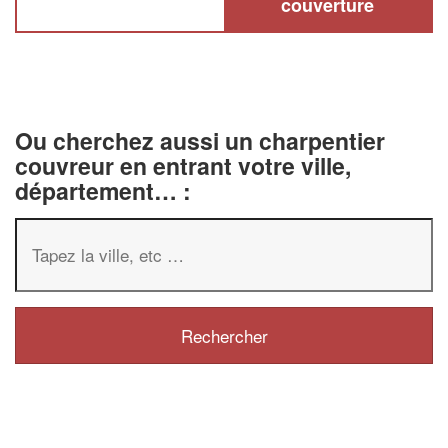
couverture
Ou cherchez aussi un charpentier
couvreur en entrant votre ville,
département… :