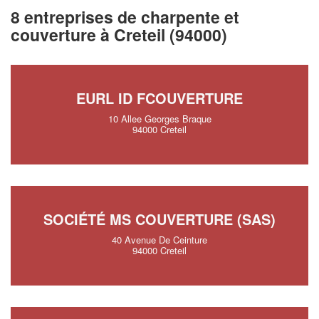
8 entreprises de charpente et
couverture à Creteil (94000)
EURL ID FCOUVERTURE
10 Allee Georges Braque
94000 Creteil
SOCIÉTÉ MS COUVERTURE (SAS)
40 Avenue De Ceinture
94000 Creteil