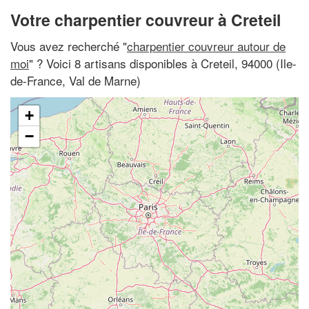
Votre charpentier couvreur à Creteil
Vous avez recherché "
charpentier couvreur autour de
moi
" ? Voici 8 artisans disponibles à Creteil, 94000 (Ile-
de-France, Val de Marne)
+
−