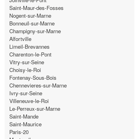
Saint-Maur-des-Fosses
Nogent-sur-Marne
Bonneuil-sur-Marne
Champigny-sur-Marne
Alfortville
Limeil-Brevannes
Charenton-le-Pont
Vitry-sur-Seine
Choisy-le-Roi
Fontenay-Sous-Bois
Chennevieres-sur-Marne
Ivry-sur-Seine
Villeneuve-le-Roi
Le-Perreux-sur-Marne
Saint-Mande
Saint-Maurice
Paris-20