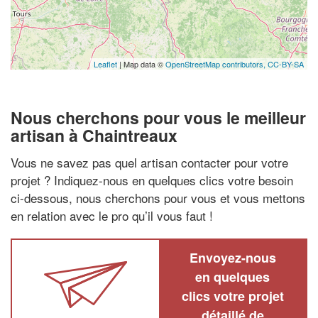
Leaflet
| Map data ©
OpenStreetMap contributors,
CC-BY-SA
Nous cherchons pour vous le meilleur
artisan à Chaintreaux
Vous ne savez pas quel artisan contacter pour votre
projet ? Indiquez-nous en quelques clics votre besoin
ci-dessous, nous cherchons pour vous et vous mettons
en relation avec le pro qu’il vous faut !
Envoyez-nous
en quelques
clics votre projet
détaillé de