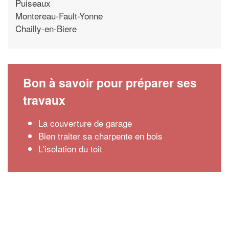
Puiseaux
Montereau-Fault-Yonne
Chailly-en-Biere
Bon à savoir pour préparer ses
travaux
La couverture de garage
Bien traiter sa charpente en bois
L'isolation du toit