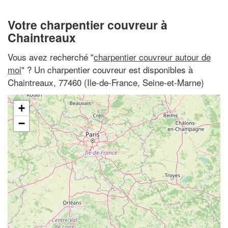
Votre charpentier couvreur à
Chaintreaux
Vous avez recherché "
charpentier couvreur autour de
moi
" ? Un charpentier couvreur est disponibles à
Chaintreaux, 77460 (Ile-de-France, Seine-et-Marne)
+
−