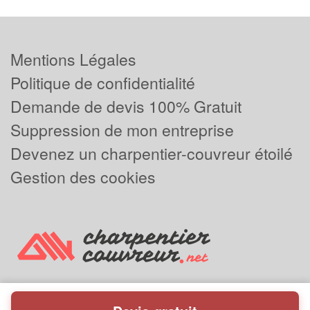
Mentions Légales
Politique de confidentialité
Demande de devis 100% Gratuit
Suppression de mon entreprise
Devenez un charpentier-couvreur étoilé
Gestion des cookies