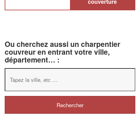
couverture
Ou cherchez aussi un charpentier
couvreur en entrant votre ville,
département… :