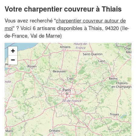
Votre charpentier couvreur à Thiais
Vous avez recherché "
charpentier couvreur autour de
moi
" ? Voici 6 artisans disponibles à Thiais, 94320 (Ile-
de-France, Val de Marne)
+
−