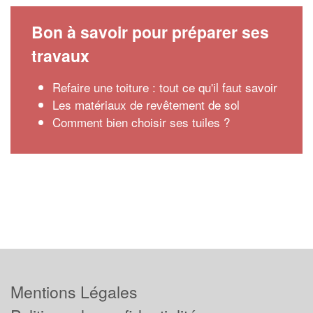
Bon à savoir pour préparer ses
travaux
Refaire une toiture : tout ce qu'il faut savoir
Les matériaux de revêtement de sol
Comment bien choisir ses tuiles ?
Mentions Légales