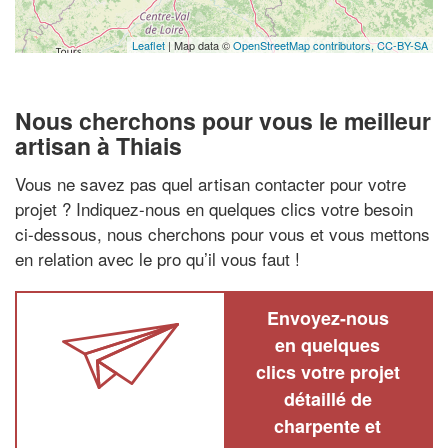
Leaflet
| Map data ©
OpenStreetMap contributors,
CC-BY-SA
Nous cherchons pour vous le meilleur
artisan à Thiais
Vous ne savez pas quel artisan contacter pour votre
projet ? Indiquez-nous en quelques clics votre besoin
ci-dessous, nous cherchons pour vous et vous mettons
en relation avec le pro qu’il vous faut !
Envoyez-nous
en quelques
clics votre projet
détaillé de
charpente et