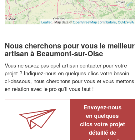
Leaflet
| Map data ©
OpenStreetMap contributors,
CC-BY-SA
Nous cherchons pour vous le meilleur
artisan à Beaumont-sur-Oise
Vous ne savez pas quel artisan contacter pour votre
projet ? Indiquez-nous en quelques clics votre besoin
ci-dessous, nous cherchons pour vous et vous mettons
en relation avec le pro qu’il vous faut !
Envoyez-nous
en quelques
clics votre projet
détaillé de