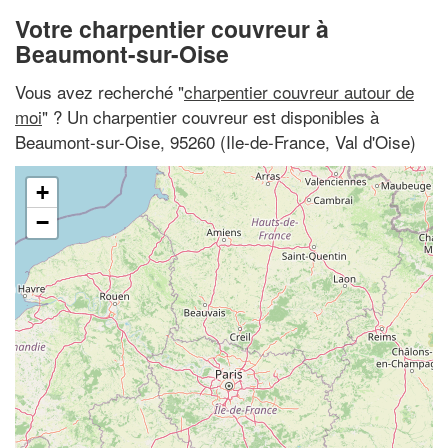
Votre charpentier couvreur à
Beaumont-sur-Oise
Vous avez recherché "
charpentier couvreur autour de
moi
" ? Un charpentier couvreur est disponibles à
Beaumont-sur-Oise, 95260 (Ile-de-France, Val d'Oise)
+
−