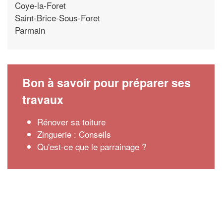
Coye-la-Foret
Saint-Brice-Sous-Foret
Parmain
Bon à savoir pour préparer ses
travaux
Rénover sa toiture
Zinguerie : Conseils
Qu'est-ce que le parrainage ?