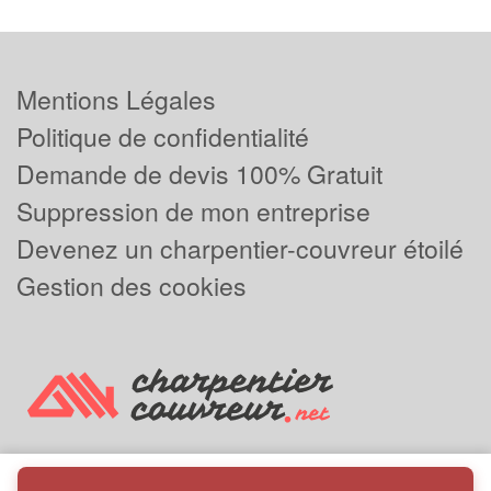
Mentions Légales
Politique de confidentialité
Demande de devis 100% Gratuit
Suppression de mon entreprise
Devenez un charpentier-couvreur étoilé
Gestion des cookies