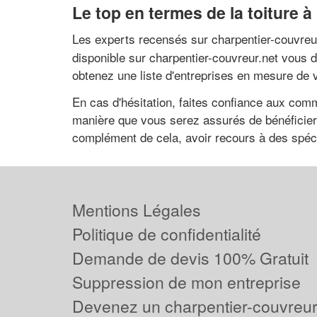
Le top en termes de la toiture 
Les experts recensés sur charpentier-couvreur.n
disponible sur charpentier-couvreur.net vous
obtenez une liste d'entreprises en mesure de
En cas d'hésitation, faites confiance aux comm
manière que vous serez assurés de bénéficier 
complément de cela, avoir recours à des spécia
Mentions Légales
Politique de confidentialité
Demande de devis 100% Gratuit
Suppression de mon entreprise
Devenez un charpentier-couvreur 