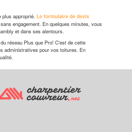
e plus approprié.
Le formulaire de devis
x, sans engagement. En quelques minutes, vous
ambly et dans ses alentours.
s du réseau Plus que Pro! C'est de cette
s administratives pour vos toitures. En
alité.