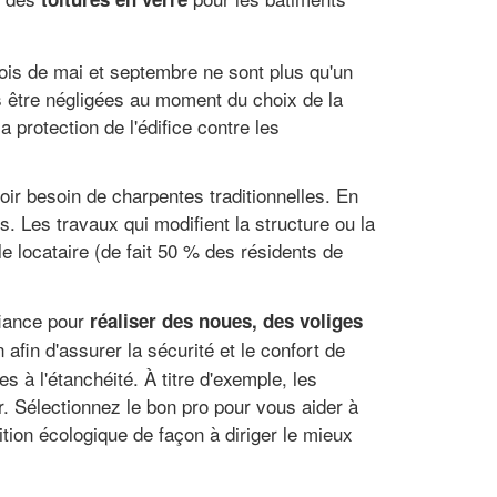
mois de mai et septembre ne sont plus qu'un
s être négligées au moment du choix de la
a protection de l'édifice contre les
oir besoin de charpentes traditionnelles. En
. Les travaux qui modifient la structure ou la
 le locataire (de fait 50 % des résidents de
fiance pour
réaliser des noues, des voliges
 afin d'assurer la sécurité et le confort de
es à l'étanchéité. À titre d'exemple, les
. Sélectionnez le bon pro pour vous aider à
tion écologique de façon à diriger le mieux