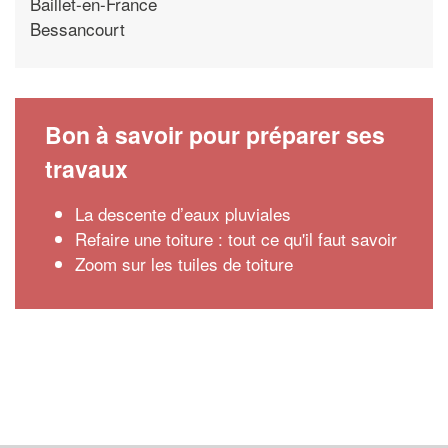
Baillet-en-France
Bessancourt
Bon à savoir pour préparer ses
travaux
La descente d’eaux pluviales
Refaire une toiture : tout ce qu'il faut savoir
Zoom sur les tuiles de toiture