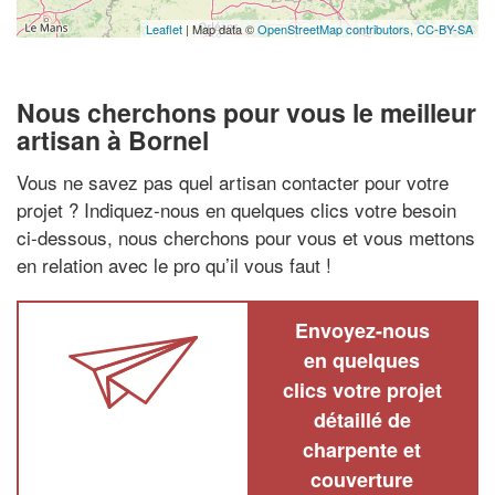
Leaflet
| Map data ©
OpenStreetMap contributors,
CC-BY-SA
Nous cherchons pour vous le meilleur
artisan à Bornel
Vous ne savez pas quel artisan contacter pour votre
projet ? Indiquez-nous en quelques clics votre besoin
ci-dessous, nous cherchons pour vous et vous mettons
en relation avec le pro qu’il vous faut !
Envoyez-nous
en quelques
clics votre projet
détaillé de
charpente et
couverture