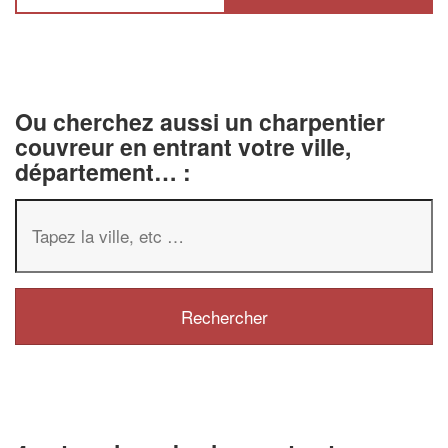
Ou cherchez aussi un charpentier
couvreur en entrant votre ville,
département… :