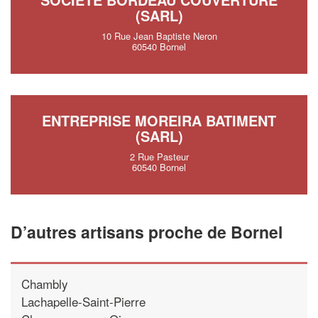
(SARL)
10 Rue Jean Baptiste Neron
60540 Bornel
ENTREPRISE MOREIRA BATIMENT
(SARL)
2 Rue Pasteur
60540 Bornel
D’autres artisans proche de Bornel
Chambly
Lachapelle-Saint-Pierre