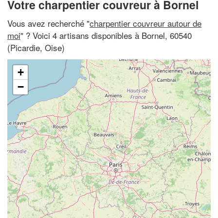
Votre charpentier couvreur à Bornel
Vous avez recherché "
charpentier couvreur autour de
moi
" ? Voici 4 artisans disponibles à Bornel, 60540
(Picardie, Oise)
+
−