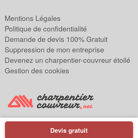
Mentions Légales
Politique de confidentialité
Demande de devis 100% Gratuit
Suppression de mon entreprise
Devenez un charpentier-couvreur étoilé
Gestion des cookies
Devis gratuit
Powered by
Plus que pro