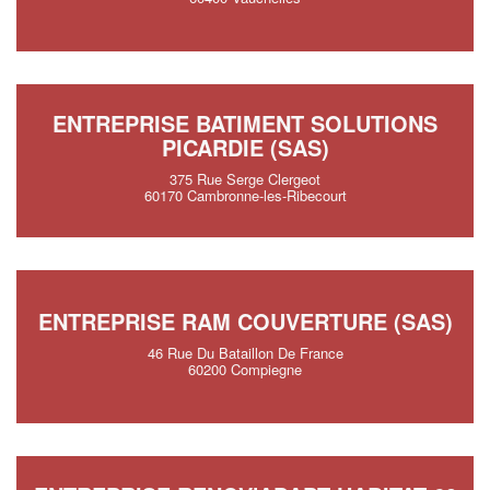
ENTREPRISE BATIMENT SOLUTIONS
PICARDIE (SAS)
375 Rue Serge Clergeot
60170 Cambronne-les-Ribecourt
ENTREPRISE RAM COUVERTURE (SAS)
46 Rue Du Bataillon De France
60200 Compiegne