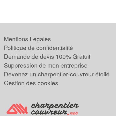
Mentions Légales
Politique de confidentialité
Demande de devis 100% Gratuit
Suppression de mon entreprise
Devenez un charpentier-couvreur étoilé
Gestion des cookies