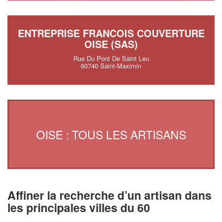
ENTREPRISE FRANCOIS COUVERTURE
OISE (SAS)
Rue Du Pont De Saint Leu
60740 Saint-Maximin
OISE : TOUS LES ARTISANS
Affiner la recherche d’un artisan dans
les principales villes du 60