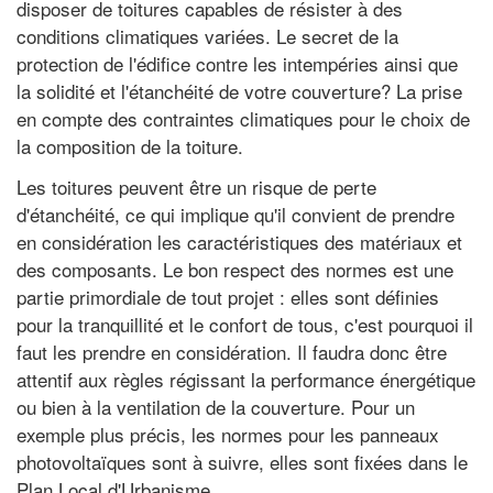
disposer de toitures capables de résister à des
conditions climatiques variées. Le secret de la
protection de l'édifice contre les intempéries ainsi que
la solidité et l'étanchéité de votre couverture? La prise
en compte des contraintes climatiques pour le choix de
la composition de la toiture.
Les toitures peuvent être un risque de perte
d'étanchéité, ce qui implique qu'il convient de prendre
en considération les caractéristiques des matériaux et
des composants. Le bon respect des normes est une
partie primordiale de tout projet : elles sont définies
pour la tranquillité et le confort de tous, c'est pourquoi il
faut les prendre en considération. Il faudra donc être
attentif aux règles régissant la performance énergétique
ou bien à la ventilation de la couverture. Pour un
exemple plus précis, les normes pour les panneaux
photovoltaïques sont à suivre, elles sont fixées dans le
Plan Local d'Urbanisme.