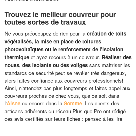
Trouvez le meilleur couvreur pour
toutes sortes de travaux
Ne vous préoccupez de rien pour la
création de toits
végétalisés, la mise en place de toitures
photovoltaïques ou le renforcement de l'isolation
et ayez recours à un couvreur.
thermique
Réaliser des
sans maîtriser les
noues, des isolants ou des voliges
standards de sécurité peut se révéler très dangereux,
alors faites confiance aux couvreurs professionnels!
Ainsi, n'attendez pas plus longtemps et faites appel aux
couvreurs proches de chez vous, que ce soit dans
l'
ou encore dans la
. Les clients des
Aisne
Somme
artisans adhérents du réseau Plus que Pro ont rédigé
des avis certifiés sur leurs fiches : pensez à les lire!