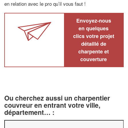
en relation avec le pro qu’il vous faut !
Envoyez-nous
en quelques
clics votre projet
détaillé de
charpente et
couverture
Ou cherchez aussi un charpentier
couvreur en entrant votre ville,
département… :