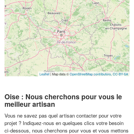
Leaflet
| Map data ©
OpenStreetMap contributors,
CC-BY-SA
Oise : Nous cherchons pour vous le
meilleur artisan
Vous ne savez pas quel artisan contacter pour votre
projet ? Indiquez-nous en quelques clics votre besoin
ci-dessous, nous cherchons pour vous et vous mettons