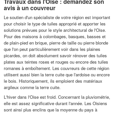
Travaux dans l'Oise : demandez son
avis à un couvreur
Le soutien d'un spécialiste de votre région est important
pour choisir le type de tuiles approprié et apporter les
solutions prévues pour le style architectural de l'Oise.
Pour des maisons à colombages, basques, basses et
de plain-pied en brique, pierre de taille ou pierre blonde
que l'on peut particulièrement voir dans les plaines
picardes, on doit absolument savoir rénover des tuiles
plates aux teintes roses et rouges ou encore des tuiles
romanes à emboîtement. Les couvreurs de cette région
utilisent aussi bien la terre cuite que l'ardoise ou encore
le bois. Historiquement, ils emploient des matériaux
argileux comme la terre cuite.
L'hiver dans l'Oise est froid. Concernant la pluviométrie,
elle est assez significative durant l'année. Les Oisiens
sont ainsi plus enclins que la moyenne du pays à