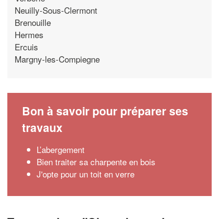
Neuilly-Sous-Clermont
Brenouille
Hermes
Ercuis
Margny-les-Compiegne
Bon à savoir pour préparer ses
travaux
L’abergement
Bien traiter sa charpente en bois
J'opte pour un toit en verre