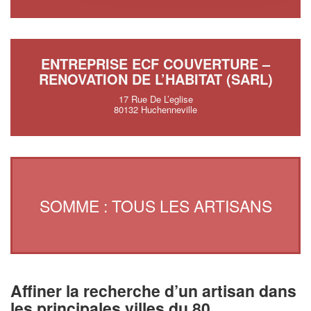
ENTREPRISE ECF COUVERTURE –
RENOVATION DE L’HABITAT (SARL)
17 Rue De L’eglise
80132 Huchenneville
SOMME : TOUS LES ARTISANS
Affiner la recherche d’un artisan dans
les principales villes du 80