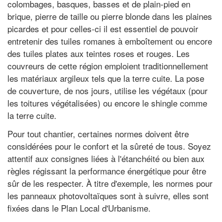
colombages, basques, basses et de plain-pied en
brique, pierre de taille ou pierre blonde dans les plaines
picardes et pour celles-ci il est essentiel de pouvoir
entretenir des tuiles romanes à emboîtement ou encore
des tuiles plates aux teintes roses et rouges. Les
couvreurs de cette région emploient traditionnellement
les matériaux argileux tels que la terre cuite. La pose
de couverture, de nos jours, utilise les végétaux (pour
les toitures végétalisées) ou encore le shingle comme
la terre cuite.
Pour tout chantier, certaines normes doivent être
considérées pour le confort et la sûreté de tous. Soyez
attentif aux consignes liées à l'étanchéité ou bien aux
règles régissant la performance énergétique pour être
sûr de les respecter. À titre d'exemple, les normes pour
les panneaux photovoltaïques sont à suivre, elles sont
fixées dans le Plan Local d'Urbanisme.