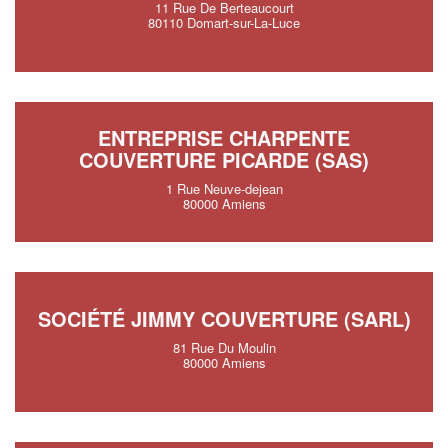
11 Rue De Berteaucourt
80110 Domart-sur-La-Luce
ENTREPRISE CHARPENTE
COUVERTURE PICARDE (SAS)
1 Rue Neuve-dejean
80000 Amiens
SOCIÉTÉ JIMMY COUVERTURE (SARL)
81 Rue Du Moulin
80000 Amiens