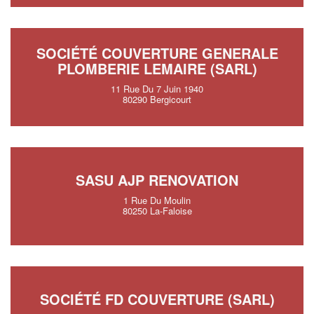
SOCIÉTÉ COUVERTURE GENERALE
PLOMBERIE LEMAIRE (SARL)
11 Rue Du 7 Juin 1940
80290 Bergicourt
SASU AJP RENOVATION
1 Rue Du Moulin
80250 La-Faloise
SOCIÉTÉ FD COUVERTURE (SARL)