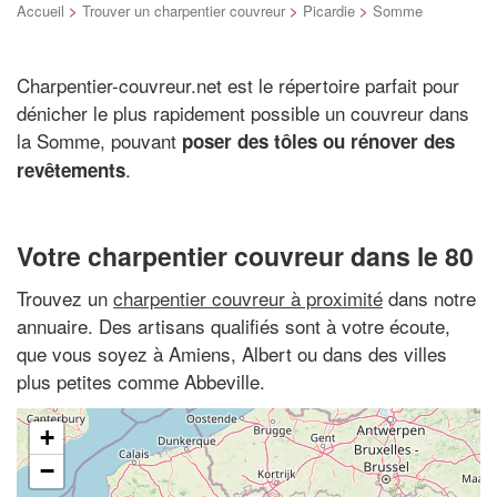
Accueil
>
Trouver un charpentier couvreur
>
Picardie
>
Somme
Charpentier-couvreur.net est le répertoire parfait pour
dénicher le plus rapidement possible un couvreur dans
la Somme, pouvant
poser des tôles ou rénover des
.
revêtements
Votre charpentier couvreur dans le 80
Trouvez un
charpentier couvreur à proximité
dans notre
annuaire. Des artisans qualifiés sont à votre écoute,
que vous soyez à Amiens, Albert ou dans des villes
plus petites comme Abbeville.
+
−