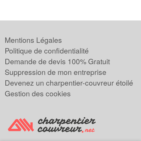
Mentions Légales
Politique de confidentialité
Demande de devis 100% Gratuit
Suppression de mon entreprise
Devenez un charpentier-couvreur étoilé
Gestion des cookies