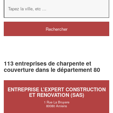
113 entreprises de charpente et
couverture dans le département 80
ENTREPRISE L’EXPERT CONSTRUCTION
ET RENOVATION (SAS)
1 Rue La Bruyere
80080 Amiens