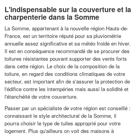
L'indispensable sur la couverture et la
charpenterie dans la Somme
La Somme, appartenant à la nouvelle région Hauts-de-
France, est un territoire réputé pour sa pluviométrie
annuelle assez significative et sa météo froide en hiver.
Il est en conséquence recommandé de se procurer des
toitures résistantes pouvant supporter des vents forts
dans cette région. Le choix de la composition de la
toiture, en regard des conditions climatiques de votre
secteur, est important afin de s'assurer la protection de
l'édifice contre les intempéries mais aussi la solidité et
l'étanchéité de votre couverture.
Passer par un spécialiste de votre région est conseillé :
connaissant le style architectural de la Somme, il
pourra choisir le type de tuiles approprié pour votre
logement. Plus qu'ailleurs on voit des maisons à