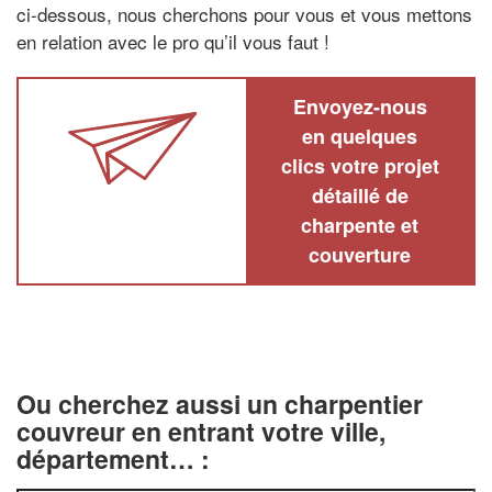
ci-dessous, nous cherchons pour vous et vous mettons
en relation avec le pro qu’il vous faut !
Envoyez-nous
en quelques
clics votre projet
détaillé de
charpente et
couverture
Ou cherchez aussi un charpentier
couvreur en entrant votre ville,
département… :