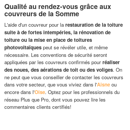
Qualité au rendez-vous grâce aux
couvreurs de la Somme
L'aide d'un couvreur pour la
restauration de la toiture
suite à de fortes intempéries, la rénovation de
toiture ou la mise en place de toitures
peut se révéler utile, et même
photovoltaïques
nécessaire. Les conventions de sécurité seront
appliquées par les couvreurs confirmés pour
réaliser
. On
des noues, des aérations de toit ou des voliges
ne peut que vous conseiller de contacter les couvreurs
dans votre secteur, que vous viviez dans l'
ou
Aisne
encore dans l'
. Optez pour les professionnels du
Oise
réseau Plus que Pro, dont vous pouvez lire les
commentaires clients certifiés!