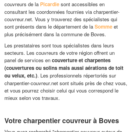
couvreurs de la
sont accessibles en
Picardie
consultant les coordonnées fournies via charpentier-
couvreur.net. Vous y trouverez des spécialistes qui
sont présents dans le département de la
et
Somme
plus précisément dans la commune de Boves.
Les prestataires sont tous spécialistes dans leurs
secteurs. Les couvreurs de votre région offrent un
panel de services en
couverture et charpentes
(couvertures ou solins mais aussi aérations de toit
. Les professionnels répertoriés sur
ou velux, etc.)
charpentier-couvreur.net sont situés près de chez vous,
et vous pourrez choisir celui qui vous correspond le
mieux selon vos travaux.
Votre charpentier couvreur à Boves
Vous avez recherché "
charpentier couvreur autour de