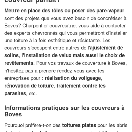
Mettre en place des tôles ou poser des pare-vapeur
sont des projets que vous avez besoin de concrétiser à
Boves? Charpentier-couvreur.net vous aide à contacter
des experts chevronnés qui vous permettront d'installer
une toiture à la fois esthétique et résistante. Les
couvreurs s'occupent entre autres de l'
ajustement de
solins, l'installation de velux mais aussi le choix de
. Pour vos travaux de couverture à Boves,
revêtements
n'hésitez pas à prendre rendez-vous avec les
entreprises pour :
,
réalisation du voligeage
,
rénovation de toiture
traitement contre les
, etc.
parasites
Informations pratiques sur les couvreurs à
Boves
Pourquoi préfère-t-on des
pour les abris
toitures plates