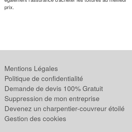
prix.
Mentions Légales
Politique de confidentialité
Demande de devis 100% Gratuit
Suppression de mon entreprise
Devenez un charpentier-couvreur étoilé
Gestion des cookies