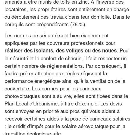
amenés à être munis de toits en zinc. À l'inverse des
locataires, les propriétaires sont entièrement en charge
du déroulement des travaux dans leur domicile. Dans le
bourg ils sont prépondérants (76 %).
Les normes de sécurité sont bien évidemment
appliquées par les couvreurs professionnels pour
. Pour
réaliser des isolants, des voliges ou des noues
la sécurité et le confort de chacun, il faut respecter un
certain nombre de réglementations. Par conséquent, il
faudra prêter attention aux règles régissant la
performance énergétique ainsi qu'à la ventilation de la
couverture. Les normes pour les panneaux
photovoltaïques sont à suivre, elles sont fixées dans le
Plan Local d'Urbanisme, à titre d'exemple. Les devis
sont envoyés en priorité aux pros qui vous aident à
recevoir certaines aides à la pose de panneaux solaires
: le crédit d'impôt pour le solaire aérovoltaïque pour la
transition écologique, etc.