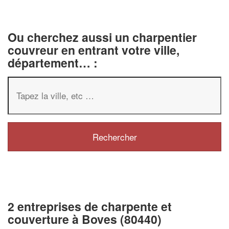
Ou cherchez aussi un charpentier
couvreur en entrant votre ville,
département… :
2 entreprises de charpente et
couverture à Boves (80440)