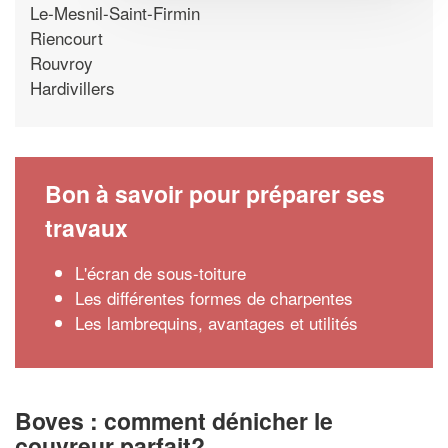
Le-Mesnil-Saint-Firmin
Riencourt
Rouvroy
Hardivillers
Bon à savoir pour préparer ses
travaux
L'écran de sous-toiture
Les différentes formes de charpentes
Les lambrequins, avantages et utilités
Boves : comment dénicher le
couvreur parfait?