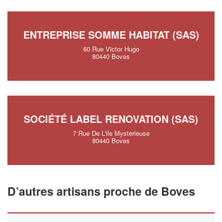
ENTREPRISE SOMME HABITAT (SAS)
60 Rue Victor Hugo
80440 Boves
SOCIÉTÉ LABEL RENOVATION (SAS)
7 Rue De L'ile Mysterieuse
80440 Boves
D’autres artisans proche de Boves