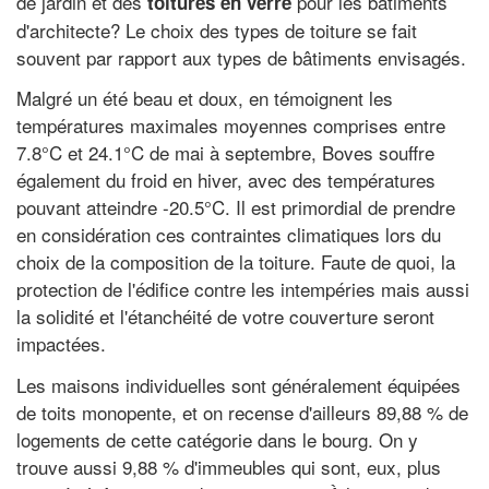
de jardin et des
pour les bâtiments
toitures en verre
d'architecte? Le choix des types de toiture se fait
souvent par rapport aux types de bâtiments envisagés.
Malgré un été beau et doux, en témoignent les
températures maximales moyennes comprises entre
7.8°C et 24.1°C de mai à septembre, Boves souffre
également du froid en hiver, avec des températures
pouvant atteindre -20.5°C. Il est primordial de prendre
en considération ces contraintes climatiques lors du
choix de la composition de la toiture. Faute de quoi, la
protection de l'édifice contre les intempéries mais aussi
la solidité et l'étanchéité de votre couverture seront
impactées.
Les maisons individuelles sont généralement équipées
de toits monopente, et on recense d'ailleurs 89,88 % de
logements de cette catégorie dans le bourg. On y
trouve aussi 9,88 % d'immeubles qui sont, eux, plus