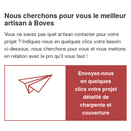
Nous cherchons pour vous le meilleur
artisan à Boves
Vous ne savez pas quel artisan contacter pour votre
projet ? Indiquez-nous en quelques clics votre besoin
ci-dessous, nous cherchons pour vous et vous mettons
en relation avec le pro qu’il vous faut !
Envoyez-nous
en quelques
clics votre projet
détaillé de
charpente et
couverture