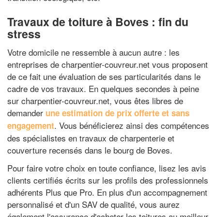
Travaux de toiture à Boves : fin du
stress
Votre domicile ne ressemble à aucun autre : les
entreprises de charpentier-couvreur.net vous proposent
de ce fait une évaluation de ses particularités dans le
cadre de vos travaux. En quelques secondes à peine
sur charpentier-couvreur.net, vous êtes libres de
demander
une estimation de prix offerte et sans
. Vous bénéficierez ainsi des compétences
engagement
des spécialistes en travaux de charpenterie et
couverture recensés dans le bourg de Boves.
Pour faire votre choix en toute confiance, lisez les avis
clients certifiés écrits sur les profils des professionnels
adhérents Plus que Pro. En plus d'un accompagnement
personnalisé et d'un SAV de qualité, vous aurez
également l'assurance d'acheter les toitures au meilleur