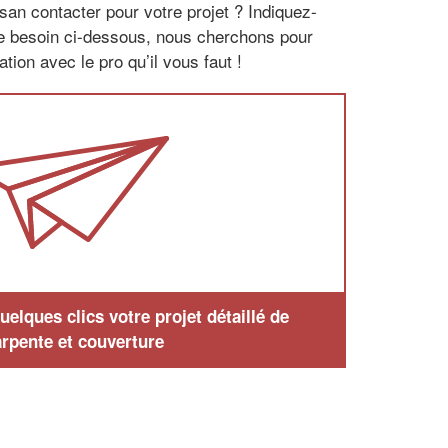
san contacter pour votre projet ? Indiquez-
re besoin ci-dessous, nous cherchons pour
tion avec le pro qu’il vous faut !
elques clics votre projet détaillé de
rpente et couverture