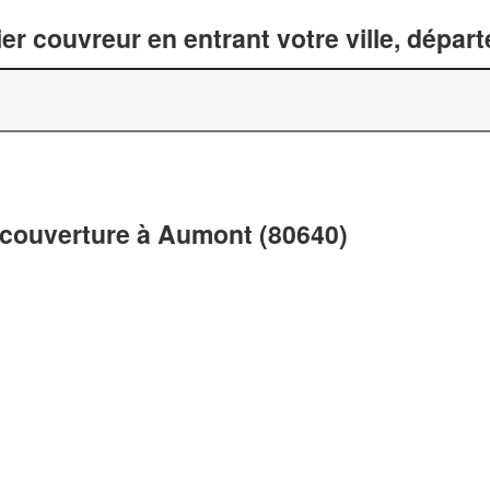
er couvreur en entrant votre ville, dépar
 couverture à Aumont (80640)