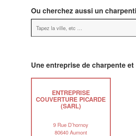
Ou cherchez aussi un charpenti
Une entreprise de charpente et
ENTREPRISE
COUVERTURE PICARDE
(SARL)
9 Rue D’hornoy
80640 Aumont