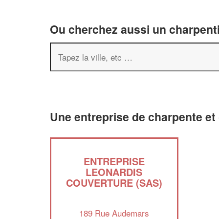
Ou cherchez aussi un charpenti
Une entreprise de charpente et
ENTREPRISE
LEONARDIS
COUVERTURE (SAS)
189 Rue Audemars