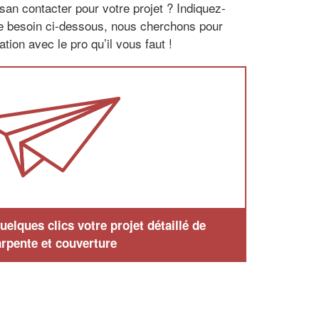
san contacter pour votre projet ? Indiquez-
re besoin ci-dessous, nous cherchons pour
tion avec le pro qu’il vous faut !
elques clics votre projet détaillé de
rpente et couverture