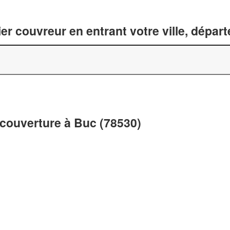
er couvreur en entrant votre ville, dépar
 couverture à Buc (78530)