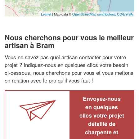
Leaflet
| Map data ©
OpenStreetMap contributors,
CC-BY-SA
Nous cherchons pour vous le meilleur
artisan à Bram
Vous ne savez pas quel artisan contacter pour votre
projet ? Indiquez-nous en quelques clics votre besoin
ci-dessous, nous cherchons pour vous et vous mettons
en relation avec le pro qu’il vous faut !
Envoyez-nous
en quelques
clics votre projet
détaillé de
charpente et