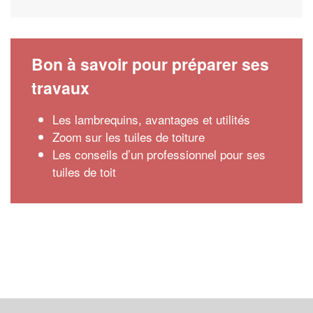
Bon à savoir pour préparer ses
travaux
Les lambrequins, avantages et utilités
Zoom sur les tuiles de toiture
Les conseils d’un professionnel pour ses
tuiles de toit