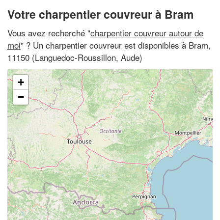
Votre charpentier couvreur à Bram
Vous avez recherché "
charpentier couvreur autour de
moi
" ? Un charpentier couvreur est disponibles à Bram,
11150 (Languedoc-Roussillon, Aude)
+
−