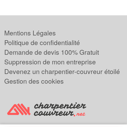
Mentions Légales
Politique de confidentialité
Demande de devis 100% Gratuit
Suppression de mon entreprise
Devenez un charpentier-couvreur étoilé
Gestion des cookies