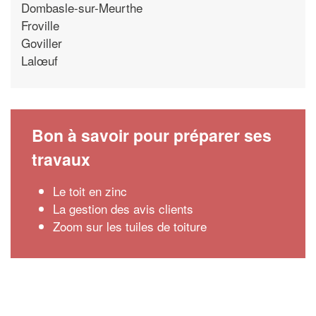
Dombasle-sur-Meurthe
Froville
Goviller
Lalœuf
Bon à savoir pour préparer ses
travaux
Le toit en zinc
La gestion des avis clients
Zoom sur les tuiles de toiture