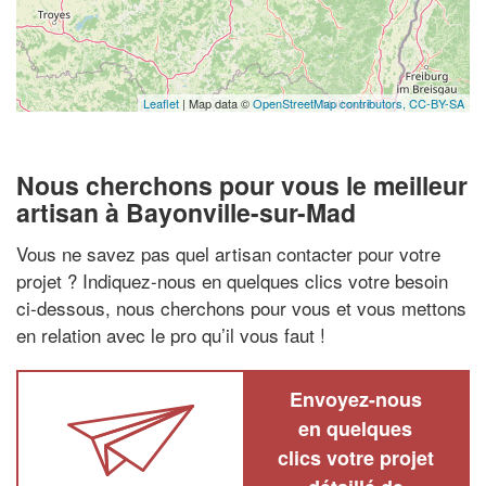
Leaflet
| Map data ©
OpenStreetMap contributors,
CC-BY-SA
Nous cherchons pour vous le meilleur
artisan à Bayonville-sur-Mad
Vous ne savez pas quel artisan contacter pour votre
projet ? Indiquez-nous en quelques clics votre besoin
ci-dessous, nous cherchons pour vous et vous mettons
en relation avec le pro qu’il vous faut !
Envoyez-nous
en quelques
clics votre projet