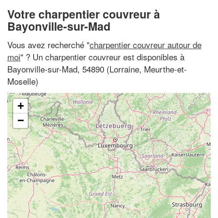
Votre charpentier couvreur à
Bayonville-sur-Mad
Vous avez recherché "
charpentier couvreur autour de
moi
" ? Un charpentier couvreur est disponibles à
Bayonville-sur-Mad, 54890 (Lorraine, Meurthe-et-
Moselle)
+
−