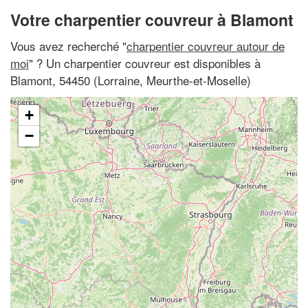
Votre charpentier couvreur à Blamont
Vous avez recherché "
charpentier couvreur autour de
moi
" ? Un charpentier couvreur est disponibles à
Blamont, 54450 (Lorraine, Meurthe-et-Moselle)
+
−