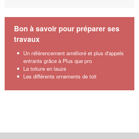
Bon à savoir pour préparer ses
travaux
Un référencement amélioré et plus d'appels
entrants grâce à Plus que pro
La toiture en lauze
Les différents ornements de toit