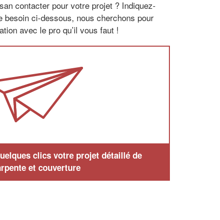
san contacter pour votre projet ? Indiquez-
re besoin ci-dessous, nous cherchons pour
tion avec le pro qu’il vous faut !
elques clics votre projet détaillé de
rpente et couverture