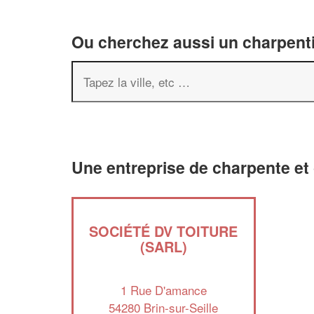
Ou cherchez aussi un charpenti
Une entreprise de charpente et 
SOCIÉTÉ DV TOITURE
(SARL)
1 Rue D'amance
54280 Brin-sur-Seille