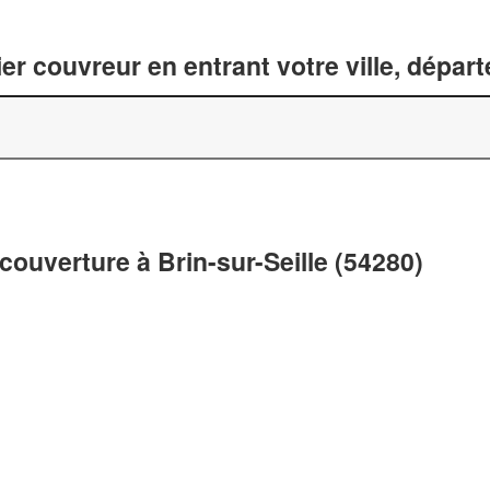
er couvreur en entrant votre ville, dépar
couverture à Brin-sur-Seille (54280)