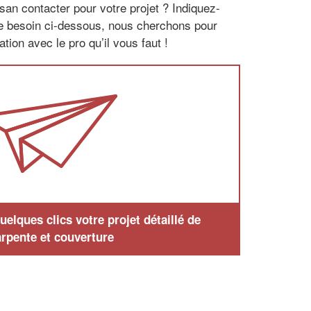
san contacter pour votre projet ? Indiquez-
re besoin ci-dessous, nous cherchons pour
tion avec le pro qu’il vous faut !
elques clics votre projet détaillé de
rpente et couverture