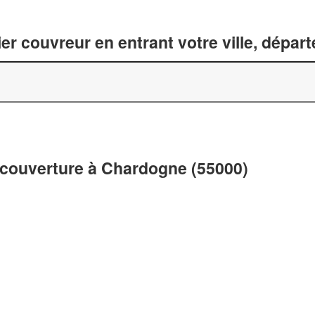
er couvreur en entrant votre ville, dépar
 couverture à Chardogne (55000)