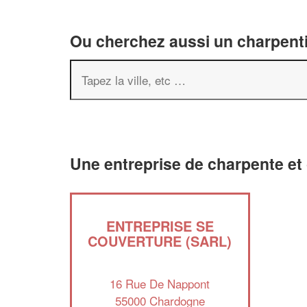
Ou cherchez aussi un charpenti
Une entreprise de charpente et
ENTREPRISE SE
COUVERTURE (SARL)
16 Rue De Nappont
55000 Chardogne