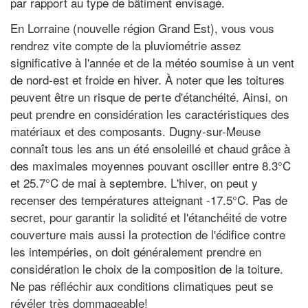
par rapport au type de bâtiment envisagé.
En Lorraine (nouvelle région Grand Est), vous vous
rendrez vite compte de la pluviométrie assez
significative à l'année et de la météo soumise à un vent
de nord-est et froide en hiver. À noter que les toitures
peuvent être un risque de perte d'étanchéité. Ainsi, on
peut prendre en considération les caractéristiques des
matériaux et des composants. Dugny-sur-Meuse
connaît tous les ans un été ensoleillé et chaud grâce à
des maximales moyennes pouvant osciller entre 8.3°C
et 25.7°C de mai à septembre. L'hiver, on peut y
recenser des températures atteignant -17.5°C. Pas de
secret, pour garantir la solidité et l'étanchéité de votre
couverture mais aussi la protection de l'édifice contre
les intempéries, on doit généralement prendre en
considération le choix de la composition de la toiture.
Ne pas réfléchir aux conditions climatiques peut se
révéler très dommageable!