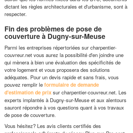
dictant les règles architecturales et d'urbanisme, sont à
respecter.
Fin des problèmes de pose de
couverture à Dugny-sur-Meuse
Parmi les entreprises répertoriées sur charpentier-
couvreur.net vous aurez la possibilité d'en joindre une
qui mènera à bien une évaluation des spécificités de
votre logement et vous proposera des solutions
adéquates. Pour un devis rapide et sans frais, vous
pouvez remplir le
formulaire de demande
sur charpentier-couvreur.net. Les
d'estimation de prix
experts implantés à Dugny-sur-Meuse et aux alentours
sauront répondre à vos questions quant à vos travaux
de pose de couverture.
Vous hésitez? Les avis clients certifiés des