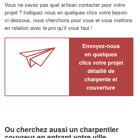
Vous ne savez pas quel artisan contacter pour votre
projet ? Indiquez-nous en quelques clics votre besoin
ci-dessous, nous cherchons pour vous et vous mettons
en relation avec le pro qu’il vous faut !
Envoyez-nous
en quelques
clics votre projet
détaillé de
charpente et
couverture
Ou cherchez aussi un charpentier
couvreur en entrant votre ville,