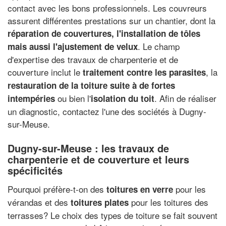
contact avec les bons professionnels. Les couvreurs
assurent différentes prestations sur un chantier, dont la
réparation de couvertures, l'installation de tôles
. Le champ
mais aussi l'ajustement de velux
d'expertise des travaux de charpenterie et de
couverture inclut le
, la
traitement contre les parasites
restauration de la toiture suite à de fortes
ou bien l'
. Afin de réaliser
intempéries
isolation du toit
un diagnostic, contactez l'une des sociétés à Dugny-
sur-Meuse.
Dugny-sur-Meuse : les travaux de
charpenterie et de couverture et leurs
spécificités
Pourquoi préfère-t-on des
pour les
toitures en verre
vérandas et des
pour les toitures des
toitures plates
terrasses? Le choix des types de toiture se fait souvent