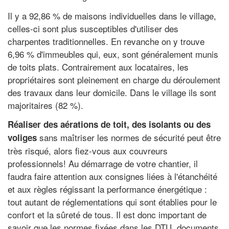
Il y a 92,86 % de maisons individuelles dans le village,
celles-ci sont plus susceptibles d'utiliser des
charpentes traditionnelles. En revanche on y trouve
6,96 % d'immeubles qui, eux, sont généralement munis
de toits plats. Contrairement aux locataires, les
propriétaires sont pleinement en charge du déroulement
des travaux dans leur domicile. Dans le village ils sont
majoritaires (82 %).
Réaliser des aérations de toit, des isolants ou des
sans maîtriser les normes de sécurité peut être
voliges
très risqué, alors fiez-vous aux couvreurs
professionnels! Au démarrage de votre chantier, il
faudra faire attention aux consignes liées à l'étanchéité
et aux règles régissant la performance énergétique :
tout autant de réglementations qui sont établies pour le
confort et la sûreté de tous. Il est donc important de
savoir que les normes fixées dans les DTU, documents