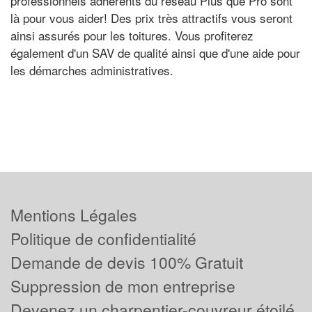
professionnels adhérents du réseau Plus que Pro sont
là pour vous aider! Des prix très attractifs vous seront
ainsi assurés pour les toitures. Vous profiterez
également d'un SAV de qualité ainsi que d'une aide pour
les démarches administratives.
Mentions Légales
Politique de confidentialité
Demande de devis 100% Gratuit
Suppression de mon entreprise
Devenez un charpentier-couvreur étoilé