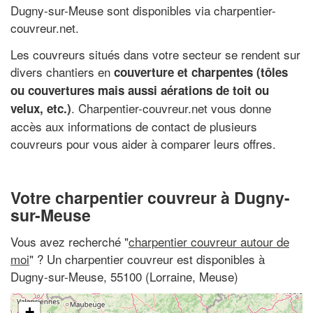
Dugny-sur-Meuse sont disponibles via charpentier-
couvreur.net.
Les couvreurs situés dans votre secteur se rendent sur
divers chantiers en
couverture et charpentes (tôles
ou couvertures mais aussi aérations de toit ou
. Charpentier-couvreur.net vous donne
velux, etc.)
accès aux informations de contact de plusieurs
couvreurs pour vous aider à comparer leurs offres.
Votre charpentier couvreur à Dugny-
sur-Meuse
Vous avez recherché "
charpentier couvreur autour de
moi
" ? Un charpentier couvreur est disponibles à
Dugny-sur-Meuse, 55100 (Lorraine, Meuse)
+