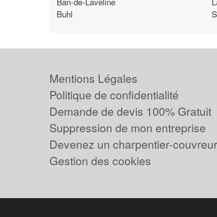
Ban-de-Laveline
L
Buhl
S
Mentions Légales
Politique de confidentialité
Demande de devis 100% Gratuit
Suppression de mon entreprise
Devenez un charpentier-couvreur 
Gestion des cookies