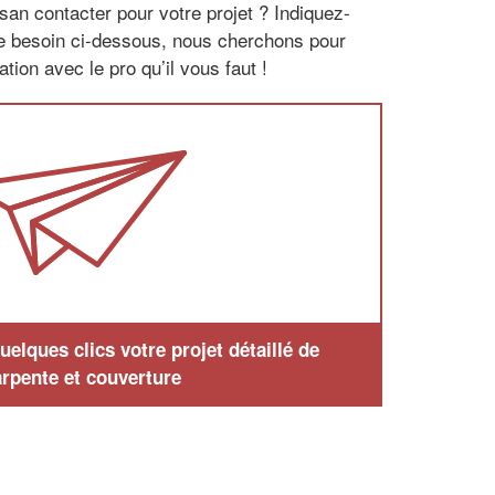
san contacter pour votre projet ? Indiquez-
re besoin ci-dessous, nous cherchons pour
tion avec le pro qu’il vous faut !
elques clics votre projet détaillé de
rpente et couverture