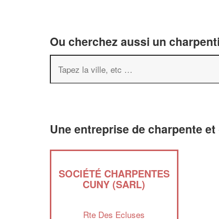
Ou cherchez aussi un charpenti
Une entreprise de charpente et
SOCIÉTÉ CHARPENTES
CUNY (SARL)
Rte Des Ecluses