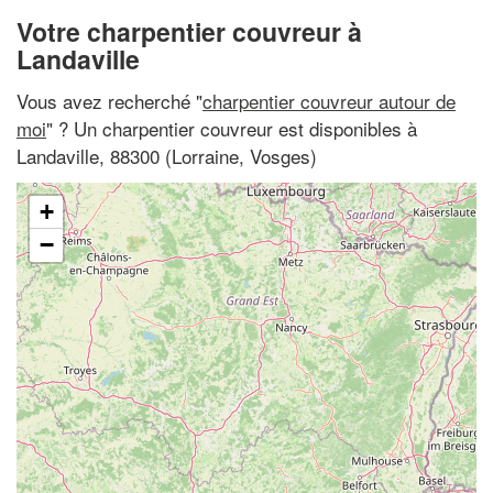
Votre charpentier couvreur à
Landaville
Vous avez recherché "
charpentier couvreur autour de
moi
" ? Un charpentier couvreur est disponibles à
Landaville, 88300 (Lorraine, Vosges)
+
−