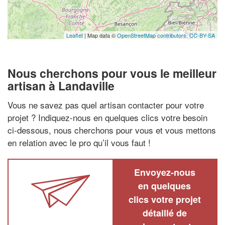
Leaflet
| Map data ©
OpenStreetMap contributors,
CC-BY-SA
Nous cherchons pour vous le meilleur
artisan à Landaville
Vous ne savez pas quel artisan contacter pour votre
projet ? Indiquez-nous en quelques clics votre besoin
ci-dessous, nous cherchons pour vous et vous mettons
en relation avec le pro qu’il vous faut !
Envoyez-nous
en quelques
clics votre projet
détaillé de