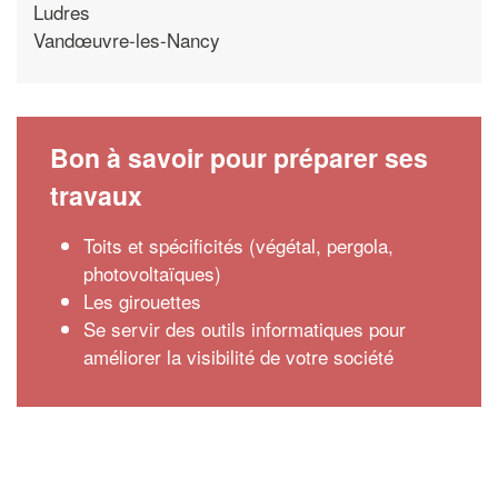
Ludres
Vandœuvre-les-Nancy
Bon à savoir pour préparer ses
travaux
Toits et spécificités (végétal, pergola,
photovoltaïques)
Les girouettes
Se servir des outils informatiques pour
améliorer la visibilité de votre société