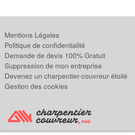
Mentions Légales
Politique de confidentialité
Demande de devis 100% Gratuit
Suppression de mon entreprise
Devenez un charpentier-couvreur étoilé
Gestion des cookies