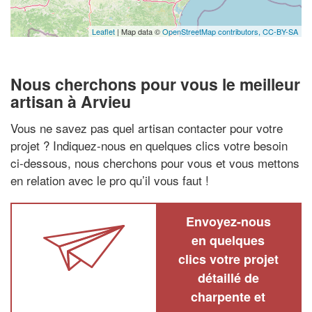
Leaflet
| Map data ©
OpenStreetMap contributors,
CC-BY-SA
Nous cherchons pour vous le meilleur
artisan à Arvieu
Vous ne savez pas quel artisan contacter pour votre
projet ? Indiquez-nous en quelques clics votre besoin
ci-dessous, nous cherchons pour vous et vous mettons
en relation avec le pro qu’il vous faut !
Envoyez-nous
en quelques
clics votre projet
détaillé de
charpente et