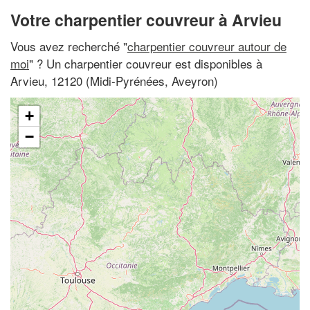
Votre charpentier couvreur à Arvieu
Vous avez recherché "
charpentier couvreur autour de
moi
" ? Un charpentier couvreur est disponibles à
Arvieu, 12120 (Midi-Pyrénées, Aveyron)
+
−