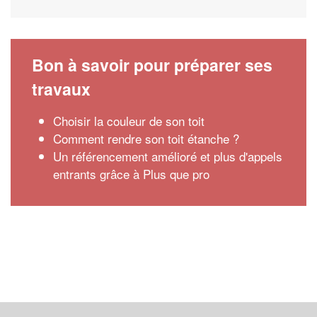
Bon à savoir pour préparer ses
travaux
Choisir la couleur de son toit
Comment rendre son toit étanche ?
Un référencement amélioré et plus d'appels
entrants grâce à Plus que pro