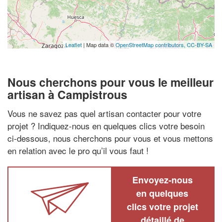
Leaflet
| Map data ©
OpenStreetMap contributors,
CC-BY-SA
Nous cherchons pour vous le meilleur
artisan à Campistrous
Vous ne savez pas quel artisan contacter pour votre
projet ? Indiquez-nous en quelques clics votre besoin
ci-dessous, nous cherchons pour vous et vous mettons
en relation avec le pro qu’il vous faut !
Envoyez-nous
en quelques
clics votre projet
détaillé de