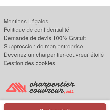
Mentions Légales
Politique de confidentialité
Demande de devis 100% Gratuit
Suppression de mon entreprise
Devenez un charpentier-couvreur étoilé
Gestion des cookies