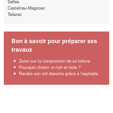
Salles
Castelnau-Magnoac
Talazac
Bon à savoir pour préparer ses
travaux
Zoom sur la composition de sa toiture
Pourquoi choisir un toit en bois ?
Rendre son toit étanche grâce à l'asphalte