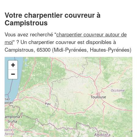
Votre charpentier couvreur à
Campistrous
Vous avez recherché "
charpentier couvreur autour de
moi
" ? Un charpentier couvreur est disponibles à
Campistrous, 65300 (Midi-Pyrénées, Hautes-Pyrénées)
+
−