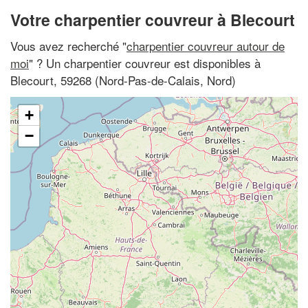
Votre charpentier couvreur à Blecourt
Vous avez recherché "
charpentier couvreur autour de
moi
" ? Un charpentier couvreur est disponibles à
Blecourt, 59268 (Nord-Pas-de-Calais, Nord)
+
−