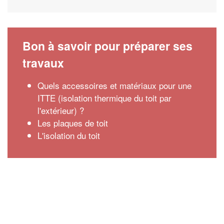
Bon à savoir pour préparer ses
travaux
Quels accessoires et matériaux pour une
ITTE (isolation thermique du toit par
l'extérieur) ?
Les plaques de toit
L'isolation du toit