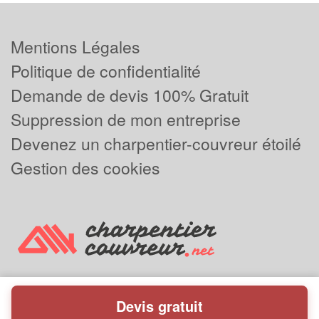
Mentions Légales
Politique de confidentialité
Demande de devis 100% Gratuit
Suppression de mon entreprise
Devenez un charpentier-couvreur étoilé
Gestion des cookies
Devis gratuit
Powered by
Plus que pro