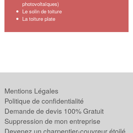
photovoltaïques)
Le solin de toiture
La toiture plate
Mentions Légales
Politique de confidentialité
Demande de devis 100% Gratuit
Suppression de mon entreprise
Devenez un charpentier-couvreur étoilé