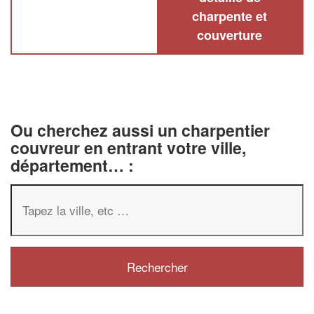
charpente et
couverture
Ou cherchez aussi un charpentier
couvreur en entrant votre ville,
département… :