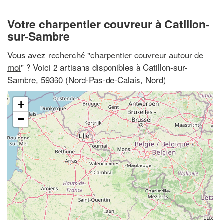
Votre charpentier couvreur à Catillon-
sur-Sambre
Vous avez recherché "
charpentier couvreur autour de
moi
" ? Voici 2 artisans disponibles à Catillon-sur-
Sambre, 59360 (Nord-Pas-de-Calais, Nord)
+
−