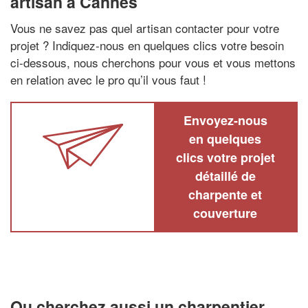
artisan à Cannes
Vous ne savez pas quel artisan contacter pour votre
projet ? Indiquez-nous en quelques clics votre besoin
ci-dessous, nous cherchons pour vous et vous mettons
en relation avec le pro qu’il vous faut !
Envoyez-nous
en quelques
clics votre projet
détaillé de
charpente et
couverture
Ou cherchez aussi un charpentier