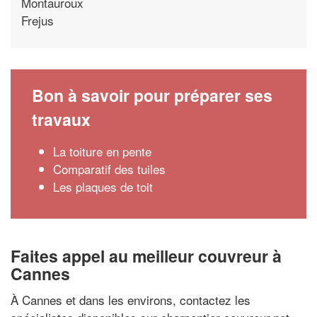
Montauroux
Frejus
Bon à savoir pour préparer ses
travaux
La toiture en pente
Comparatif des tuiles
Les plaques de toit
Faites appel au meilleur couvreur à
Cannes
À Cannes et dans les environs, contactez les