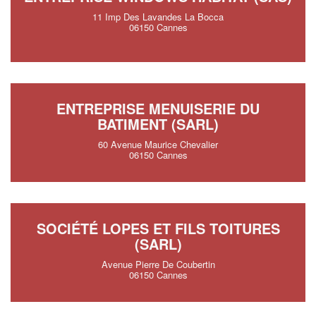
11 Imp Des Lavandes La Bocca
06150 Cannes
ENTREPRISE MENUISERIE DU
BATIMENT (SARL)
60 Avenue Maurice Chevalier
06150 Cannes
SOCIÉTÉ LOPES ET FILS TOITURES
(SARL)
Avenue Pierre De Coubertin
06150 Cannes