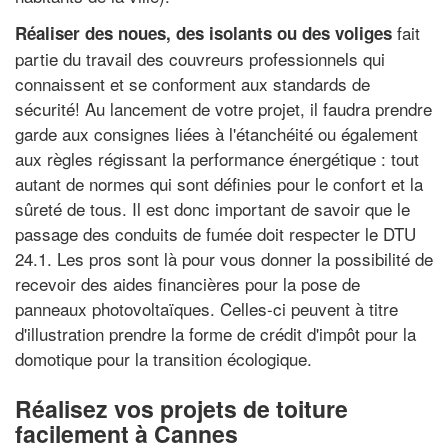
fait
Réaliser des noues, des isolants ou des voliges
partie du travail des couvreurs professionnels qui
connaissent et se conforment aux standards de
sécurité! Au lancement de votre projet, il faudra prendre
garde aux consignes liées à l'étanchéité ou également
aux règles régissant la performance énergétique : tout
autant de normes qui sont définies pour le confort et la
sûreté de tous. Il est donc important de savoir que le
passage des conduits de fumée doit respecter le DTU
24.1. Les pros sont là pour vous donner la possibilité de
recevoir des aides financières pour la pose de
panneaux photovoltaïques. Celles-ci peuvent à titre
d'illustration prendre la forme de crédit d'impôt pour la
domotique pour la transition écologique.
Réalisez vos projets de toiture
facilement à Cannes