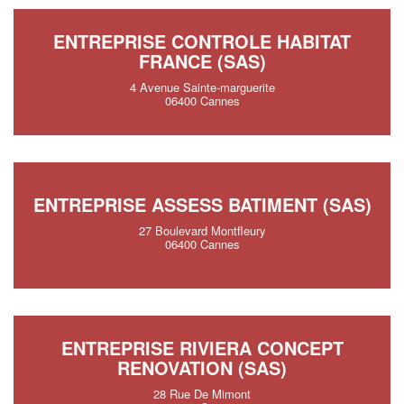
ENTREPRISE CONTROLE HABITAT
FRANCE (SAS)
4 Avenue Sainte-marguerite
06400 Cannes
ENTREPRISE ASSESS BATIMENT (SAS)
27 Boulevard Montfleury
06400 Cannes
ENTREPRISE RIVIERA CONCEPT
RENOVATION (SAS)
28 Rue De Mimont