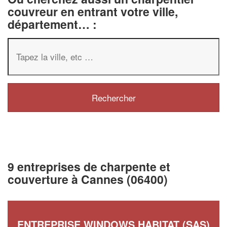
couvreur en entrant votre ville,
département… :
9 entreprises de charpente et
couverture à Cannes (06400)
ENTREPRISE WINDOWS HABITAT (SAS)