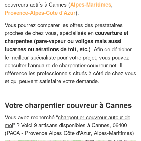
couvreurs actifs à Cannes (
,
Alpes-Maritimes
).
Provence-Alpes-Côte d'Azur
Vous pourrez comparer les offres des prestataires
proches de chez vous, spécialisés en
couverture et
charpentes (pare-vapeur ou voliges mais aussi
. Afin de dénicher
lucarnes ou aérations de toit, etc.)
le meilleur spécialiste pour votre projet, vous pouvez
consulter l'annuaire de charpentier-couvreur.net. Il
référence les professionnels situés à côté de chez vous
et qui peuvent satisfaire votre demande.
Votre charpentier couvreur à Cannes
Vous avez recherché "
charpentier couvreur autour de
moi
" ? Voici 9 artisans disponibles à Cannes, 06400
(PACA - Provence Alpes Côte d'Azur, Alpes-Maritimes)