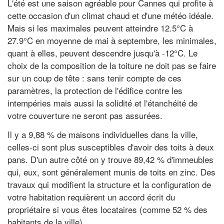
L'été est une saison agréable pour Cannes qui profite à
cette occasion d'un climat chaud et d'une météo idéale.
Mais si les maximales peuvent atteindre 12.5°C à
27.9°C en moyenne de mai à septembre, les minimales,
quant à elles, peuvent descendre jusqu'à -12°C. Le
choix de la composition de la toiture ne doit pas se faire
sur un coup de tête : sans tenir compte de ces
paramètres, la protection de l'édifice contre les
intempéries mais aussi la solidité et l'étanchéité de
votre couverture ne seront pas assurées.
Il y a 9,88 % de maisons individuelles dans la ville,
celles-ci sont plus susceptibles d'avoir des toits à deux
pans. D'un autre côté on y trouve 89,42 % d'immeubles
qui, eux, sont généralement munis de toits en zinc. Des
travaux qui modifient la structure et la configuration de
votre habitation requièrent un accord écrit du
propriétaire si vous êtes locataires (comme 52 % des
habitants de la ville).