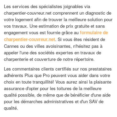
Les services des spécialistes joignables via
charpentier-couvreur.net comprennent un diagnostic de
votre logement afin de trouver la meilleure solution pour
vos travaux. Une estimation de prix gratuite et sans
engagement vous est fournie grâce au
formulaire de
. Si vous êtes résident de
charpentier-couvreur.net
Cannes ou des villes avoisinantes, n'hésitez pas à
appeler l'une des sociétés expertes en travaux de
charpenterie et couverture de notre répertoire.
Les commentaires clients certifiés sur nos prestataires
adhérents Plus que Pro peuvent vous aider dans votre
choix en toute tranquillité! Vous aurez ainsi la plaisante
assurance d'opter pour les toitures de la meilleure
qualité possible, de même que de bénéficier d'une aide
pour les démarches administratives et d'un SAV de
qualité.