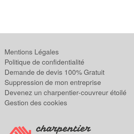
Mentions Légales
Politique de confidentialité
Demande de devis 100% Gratuit
Suppression de mon entreprise
Devenez un charpentier-couvreur étoilé
Gestion des cookies