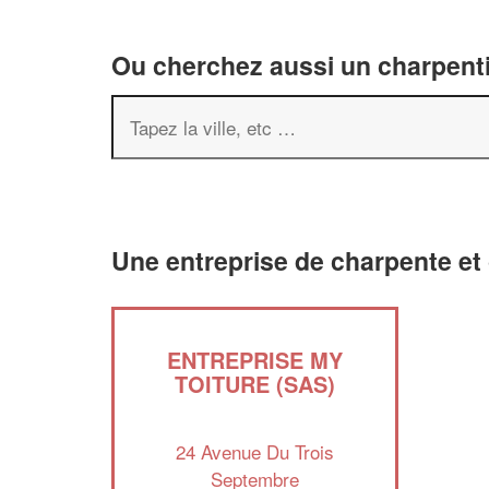
Ou cherchez aussi un charpenti
Une entreprise de charpente et 
ENTREPRISE MY
TOITURE (SAS)
24 Avenue Du Trois
Septembre