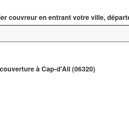
er couvreur en entrant votre ville, dépar
couverture à Cap-d'Ail (06320)