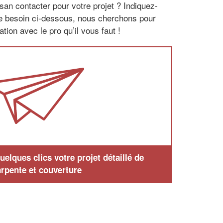
san contacter pour votre projet ? Indiquez-
re besoin ci-dessous, nous cherchons pour
tion avec le pro qu’il vous faut !
elques clics votre projet détaillé de
rpente et couverture