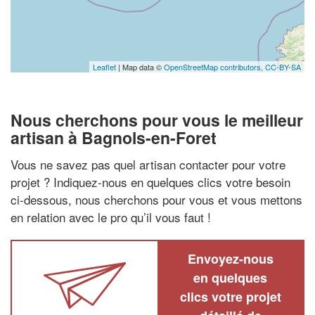
Leaflet
| Map data ©
OpenStreetMap contributors,
CC-BY-SA
Nous cherchons pour vous le meilleur
artisan à Bagnols-en-Foret
Vous ne savez pas quel artisan contacter pour votre
projet ? Indiquez-nous en quelques clics votre besoin
ci-dessous, nous cherchons pour vous et vous mettons
en relation avec le pro qu’il vous faut !
Envoyez-nous
en quelques
clics votre projet