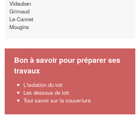
Vidauban
Grimaud
Le-Cannet
Mougins
Bon à savoir pour préparer ses
travaux
L'isolation du toit
Les dessous de toit
Tout savoir sur la couverture