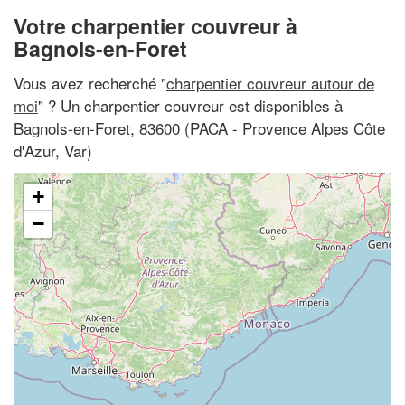
Votre charpentier couvreur à
Bagnols-en-Foret
Vous avez recherché "
charpentier couvreur autour de
moi
" ? Un charpentier couvreur est disponibles à
Bagnols-en-Foret, 83600 (PACA - Provence Alpes Côte
d'Azur, Var)
+
−