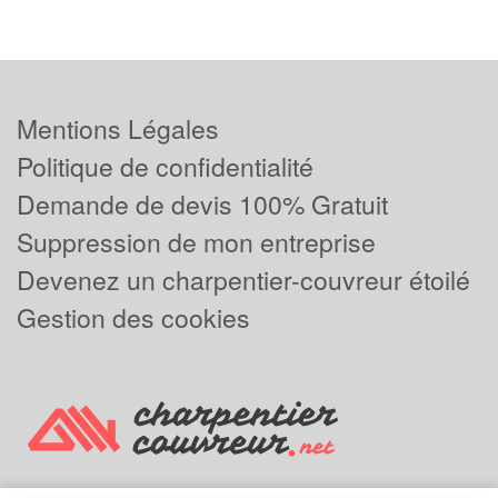
Mentions Légales
Politique de confidentialité
Demande de devis 100% Gratuit
Suppression de mon entreprise
Devenez un charpentier-couvreur étoilé
Gestion des cookies