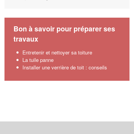
Bon à savoir pour préparer ses
travaux
Entretenir et nettoyer sa toiture
La tuile panne
Installer une verrière de toit : conseils