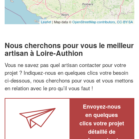
Leaflet
| Map data ©
OpenStreetMap contributors,
CC-BY-SA
Nous cherchons pour vous le meilleur
artisan à Loire-Authion
Vous ne savez pas quel artisan contacter pour votre
projet ? Indiquez-nous en quelques clics votre besoin
ci-dessous, nous cherchons pour vous et vous mettons
en relation avec le pro qu’il vous faut !
Envoyez-nous
en quelques
clics votre projet
détaillé de