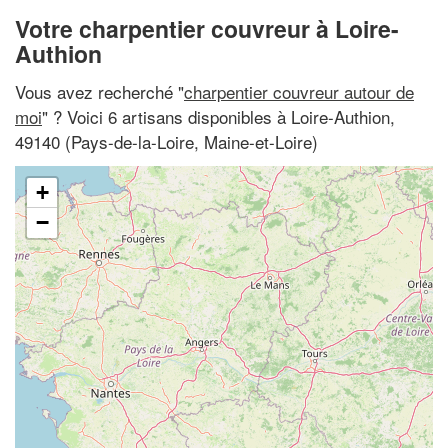
Votre charpentier couvreur à Loire-
Authion
Vous avez recherché "
charpentier couvreur autour de
moi
" ? Voici 6 artisans disponibles à Loire-Authion,
49140 (Pays-de-la-Loire, Maine-et-Loire)
+
−