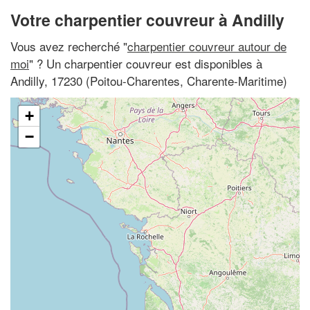
Votre charpentier couvreur à Andilly
Vous avez recherché "
charpentier couvreur autour de
moi
" ? Un charpentier couvreur est disponibles à
Andilly, 17230 (Poitou-Charentes, Charente-Maritime)
+
−