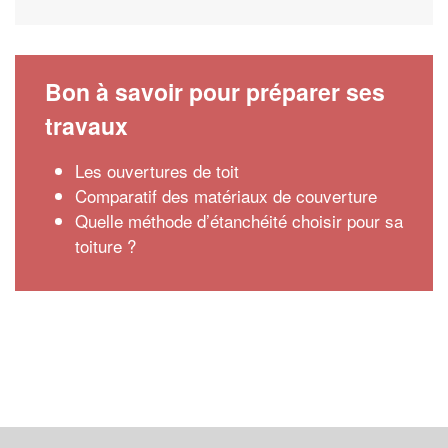
Bon à savoir pour préparer ses
travaux
Les ouvertures de toit
Comparatif des matériaux de couverture
Quelle méthode d’étanchéité choisir pour sa
toiture ?