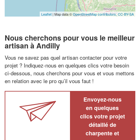
Leaflet
| Map data ©
OpenStreetMap contributors,
CC-BY-SA
Nous cherchons pour vous le meilleur
artisan à Andilly
Vous ne savez pas quel artisan contacter pour votre
projet ? Indiquez-nous en quelques clics votre besoin
ci-dessous, nous cherchons pour vous et vous mettons
en relation avec le pro qu’il vous faut !
Envoyez-nous
en quelques
clics votre projet
détaillé de
charpente et