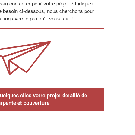
san contacter pour votre projet ? Indiquez-
re besoin ci-dessous, nous cherchons pour
tion avec le pro qu’il vous faut !
elques clics votre projet détaillé de
rpente et couverture