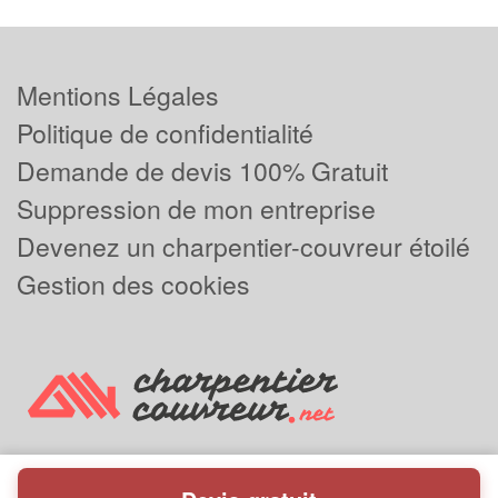
Mentions Légales
Politique de confidentialité
Demande de devis 100% Gratuit
Suppression de mon entreprise
Devenez un charpentier-couvreur étoilé
Gestion des cookies