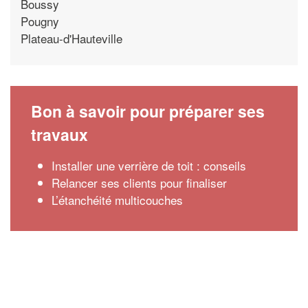
Boussy
Pougny
Plateau-d'Hauteville
Bon à savoir pour préparer ses
travaux
Installer une verrière de toit : conseils
Relancer ses clients pour finaliser
L’étanchéité multicouches