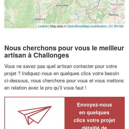
Leaflet
| Map data ©
OpenStreetMap contributors,
CC-BY-SA
Nous cherchons pour vous le meilleur
artisan à Challonges
Vous ne savez pas quel artisan contacter pour votre
projet ? Indiquez-nous en quelques clics votre besoin
ci-dessous, nous cherchons pour vous et vous mettons
en relation avec le pro qu’il vous faut !
Envoyez-nous
en quelques
clics votre projet
détaillé de