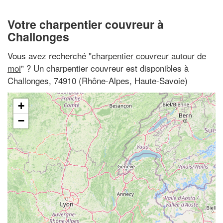
Votre charpentier couvreur à
Challonges
Vous avez recherché "
charpentier couvreur autour de
moi
" ? Un charpentier couvreur est disponibles à
Challonges, 74910 (Rhône-Alpes, Haute-Savoie)
+
−