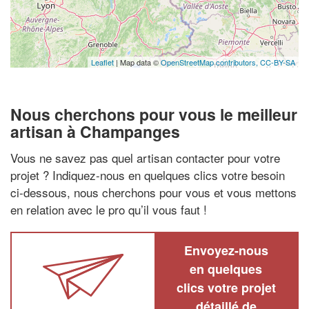
Leaflet
| Map data ©
OpenStreetMap contributors,
CC-BY-SA
Nous cherchons pour vous le meilleur
artisan à Champanges
Vous ne savez pas quel artisan contacter pour votre
projet ? Indiquez-nous en quelques clics votre besoin
ci-dessous, nous cherchons pour vous et vous mettons
en relation avec le pro qu’il vous faut !
Envoyez-nous
en quelques
clics votre projet
détaillé de