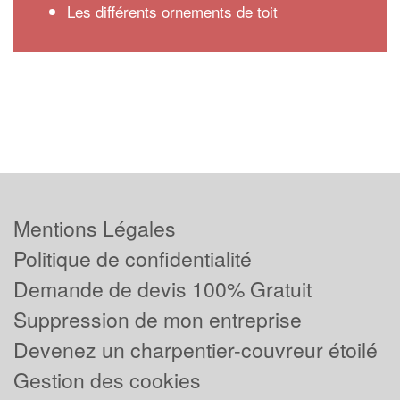
Les différents ornements de toit
Mentions Légales
Politique de confidentialité
Demande de devis 100% Gratuit
Suppression de mon entreprise
Devenez un charpentier-couvreur étoilé
Gestion des cookies