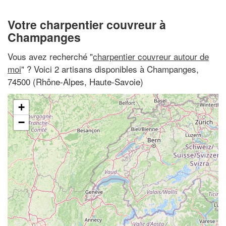
Votre charpentier couvreur à
Champanges
Vous avez recherché "
charpentier couvreur autour de
moi
" ? Voici 2 artisans disponibles à Champanges,
74500 (Rhône-Alpes, Haute-Savoie)
+
−