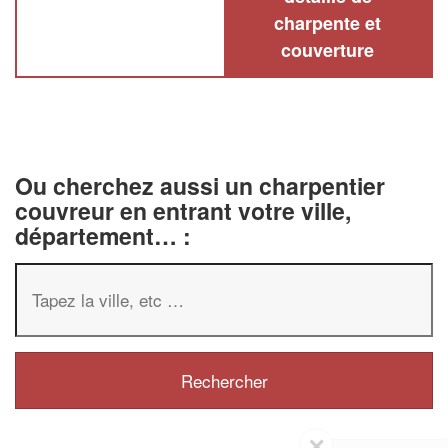
charpente et
couverture
Ou cherchez aussi un charpentier
couvreur en entrant votre ville,
département… :
✕