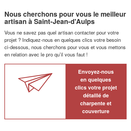
Nous cherchons pour vous le meilleur
artisan à Saint-Jean-d'Aulps
Vous ne savez pas quel artisan contacter pour votre
projet ? Indiquez-nous en quelques clics votre besoin
ci-dessous, nous cherchons pour vous et vous mettons
en relation avec le pro qu’il vous faut !
Envoyez-nous
en quelques
clics votre projet
détaillé de
charpente et
couverture