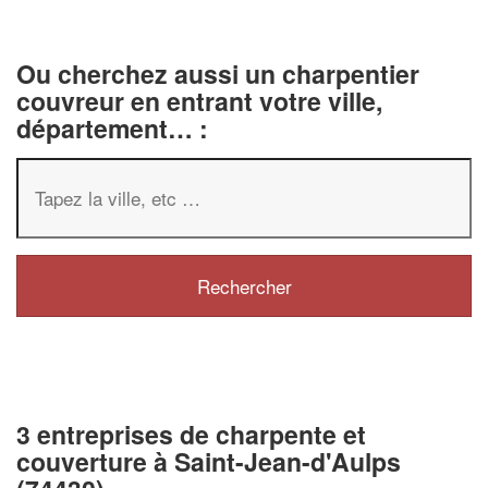
Ou cherchez aussi un charpentier
couvreur en entrant votre ville,
département… :
3 entreprises de charpente et
couverture à Saint-Jean-d'Aulps