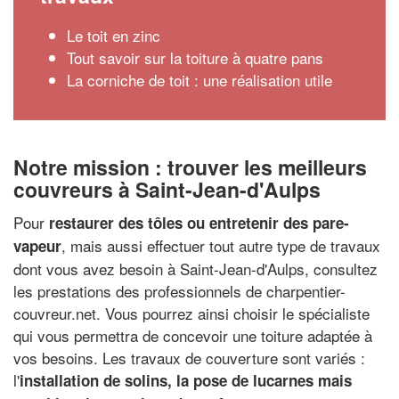
Le toit en zinc
Tout savoir sur la toiture à quatre pans
La corniche de toit : une réalisation utile
Notre mission : trouver les meilleurs
couvreurs à Saint-Jean-d'Aulps
Pour
restaurer des tôles ou entretenir des pare-
, mais aussi effectuer tout autre type de travaux
vapeur
dont vous avez besoin à Saint-Jean-d'Aulps, consultez
les prestations des professionnels de charpentier-
couvreur.net. Vous pourrez ainsi choisir le spécialiste
qui vous permettra de concevoir une toiture adaptée à
vos besoins. Les travaux de couverture sont variés :
l'
installation de solins, la pose de lucarnes mais