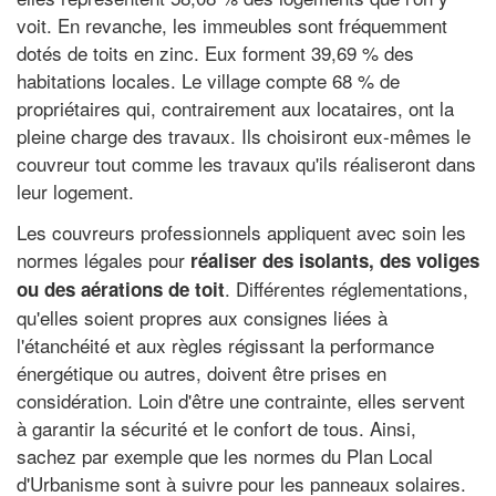
voit. En revanche, les immeubles sont fréquemment
dotés de toits en zinc. Eux forment 39,69 % des
habitations locales. Le village compte 68 % de
propriétaires qui, contrairement aux locataires, ont la
pleine charge des travaux. Ils choisiront eux-mêmes le
couvreur tout comme les travaux qu'ils réaliseront dans
leur logement.
Les couvreurs professionnels appliquent avec soin les
normes légales pour
réaliser des isolants, des voliges
. Différentes réglementations,
ou des aérations de toit
qu'elles soient propres aux consignes liées à
l'étanchéité et aux règles régissant la performance
énergétique ou autres, doivent être prises en
considération. Loin d'être une contrainte, elles servent
à garantir la sécurité et le confort de tous. Ainsi,
sachez par exemple que les normes du Plan Local
d'Urbanisme sont à suivre pour les panneaux solaires.