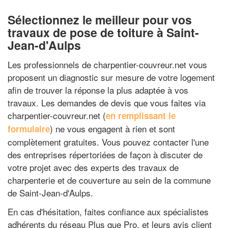
Sélectionnez le meilleur pour vos
travaux de pose de toiture à Saint-
Jean-d'Aulps
Les professionnels de charpentier-couvreur.net vous
proposent un diagnostic sur mesure de votre logement
afin de trouver la réponse la plus adaptée à vos
travaux. Les demandes de devis que vous faites via
charpentier-couvreur.net (
en remplissant le
) ne vous engagent à rien et sont
formulaire
complètement gratuites. Vous pouvez contacter l'une
des entreprises répertoriées de façon à discuter de
votre projet avec des experts des travaux de
charpenterie et de couverture au sein de la commune
de Saint-Jean-d'Aulps.
En cas d'hésitation, faites confiance aux spécialistes
adhérents du réseau Plus que Pro, et leurs avis client