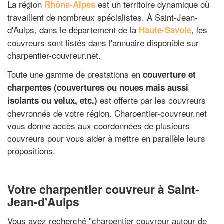
La région
est un territoire dynamique où
Rhône-Alpes
travaillent de nombreux spécialistes. À Saint-Jean-
d'Aulps, dans le département de la
, les
Haute-Savoie
couvreurs sont listés dans l'annuaire disponible sur
charpentier-couvreur.net.
Toute une gamme de prestations en
couverture et
charpentes (couvertures ou noues mais aussi
est offerte par les couvreurs
isolants ou velux, etc.)
chevronnés de votre région. Charpentier-couvreur.net
vous donne accès aux coordonnées de plusieurs
couvreurs pour vous aider à mettre en parallèle leurs
propositions.
Votre charpentier couvreur à Saint-
Jean-d'Aulps
Vous avez recherché "
charpentier couvreur autour de