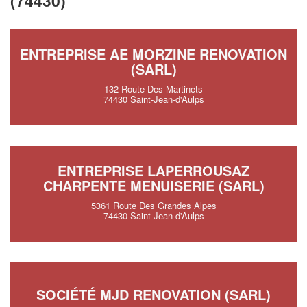
(74430)
ENTREPRISE AE MORZINE RENOVATION
(SARL)
132 Route Des Martinets
74430 Saint-Jean-d'Aulps
ENTREPRISE LAPERROUSAZ
CHARPENTE MENUISERIE (SARL)
5361 Route Des Grandes Alpes
74430 Saint-Jean-d'Aulps
SOCIÉTÉ MJD RENOVATION (SARL)