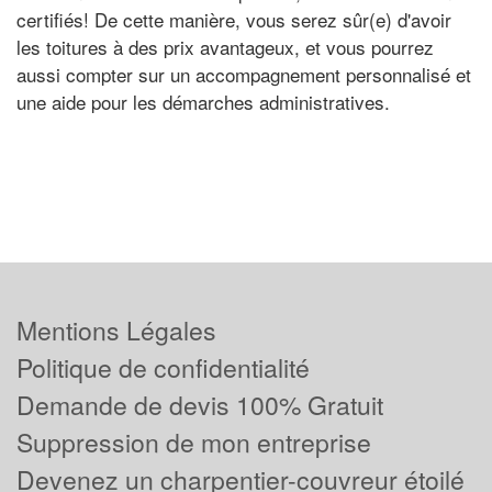
certifiés! De cette manière, vous serez sûr(e) d'avoir
les toitures à des prix avantageux, et vous pourrez
aussi compter sur un accompagnement personnalisé et
une aide pour les démarches administratives.
Mentions Légales
Politique de confidentialité
Demande de devis 100% Gratuit
Suppression de mon entreprise
Devenez un charpentier-couvreur étoilé