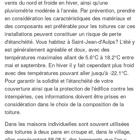
vents du nord et froide en hiver, ainsi qu'une
pluviométrie modérée à l'année. Par prévention, prendre
en considération les caractéristiques des matériaux et
des composants est préférable pour les toitures car ces
installations peuvent constituer un risque de perte
d'étanchéité. Vous habitez à Saint-Jean-d'Aulps? L'été y
est généralement agréable et doux, avec des
températures maximales allant de 5.6°C à 18.2°C entre
mai et septembre. En hiver il y fait cependant plus froid
avec des températures pouvant aller jusqu'à -22.1°C.
Pour garantir la solidité et l'étanchéité de votre
couverture ainsi que la protection de l'édifice contre les
intempéries, ces informations doivent être prises en
considération dans le choix de la composition de la
toiture.
Dans les maisons individuelles sont souvent utilisées
des toitures à deux pans en croupe et, dans le village,
elles représentent 58,08 % des logements que l'on y