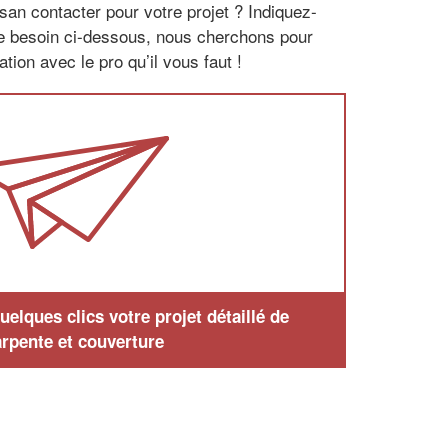
san contacter pour votre projet ? Indiquez-
re besoin ci-dessous, nous cherchons pour
tion avec le pro qu’il vous faut !
elques clics votre projet détaillé de
rpente et couverture