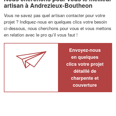
artisan à Andrezieux-Boutheon
Vous ne savez pas quel artisan contacter pour votre
projet ? Indiquez-nous en quelques clics votre besoin
ci-dessous, nous cherchons pour vous et vous mettons
en relation avec le pro qu’il vous faut !
Envoyez-nous
en quelques
clics votre projet
détaillé de
charpente et
couverture