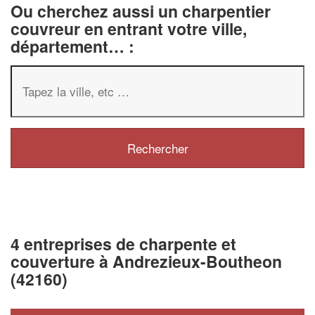
Ou cherchez aussi un charpentier
couvreur en entrant votre ville,
département… :
4 entreprises de charpente et
couverture à Andrezieux-Boutheon
(42160)