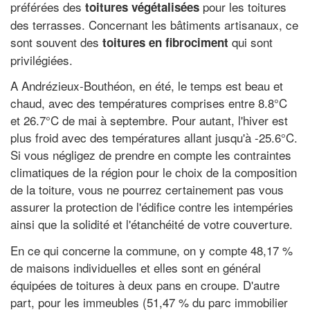
préférées des
pour les toitures
toitures végétalisées
des terrasses. Concernant les bâtiments artisanaux, ce
sont souvent des
qui sont
toitures en fibrociment
privilégiées.
A Andrézieux-Bouthéon, en été, le temps est beau et
chaud, avec des températures comprises entre 8.8°C
et 26.7°C de mai à septembre. Pour autant, l'hiver est
plus froid avec des températures allant jusqu'à -25.6°C.
Si vous négligez de prendre en compte les contraintes
climatiques de la région pour le choix de la composition
de la toiture, vous ne pourrez certainement pas vous
assurer la protection de l'édifice contre les intempéries
ainsi que la solidité et l'étanchéité de votre couverture.
En ce qui concerne la commune, on y compte 48,17 %
de maisons individuelles et elles sont en général
équipées de toitures à deux pans en croupe. D'autre
part, pour les immeubles (51,47 % du parc immobilier