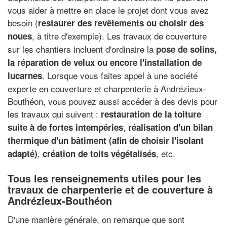
vous aider à mettre en place le projet dont vous avez
besoin (
restaurer des revêtements ou choisir des
, à titre d'exemple). Les travaux de couverture
noues
sur les chantiers incluent d'ordinaire la
pose de solins,
la réparation de velux ou encore l'installation de
. Lorsque vous faites appel à une société
lucarnes
experte en couverture et charpenterie à Andrézieux-
Bouthéon, vous pouvez aussi accéder à des devis pour
les travaux qui suivent :
restauration de la toiture
,
suite à de fortes intempéries
réalisation d'un bilan
thermique d'un bâtiment (afin de choisir l'isolant
,
, etc.
adapté)
création de toits végétalisés
Tous les renseignements utiles pour les
travaux de charpenterie et de couverture à
Andrézieux-Bouthéon
D'une manière générale, on remarque que sont