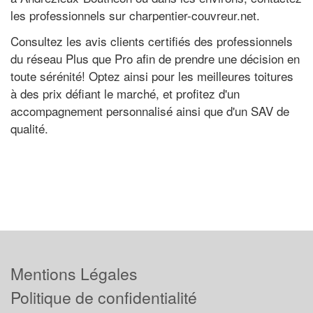
les professionnels sur charpentier-couvreur.net.
Consultez les avis clients certifiés des professionnels
du réseau Plus que Pro afin de prendre une décision en
toute sérénité! Optez ainsi pour les meilleures toitures
à des prix défiant le marché, et profitez d'un
accompagnement personnalisé ainsi que d'un SAV de
qualité.
Mentions Légales
Politique de confidentialité