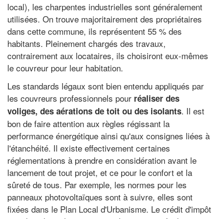
local), les charpentes industrielles sont généralement
utilisées. On trouve majoritairement des propriétaires
dans cette commune, ils représentent 55 % des
habitants. Pleinement chargés des travaux,
contrairement aux locataires, ils choisiront eux-mêmes
le couvreur pour leur habitation.
Les standards légaux sont bien entendu appliqués par
les couvreurs professionnels pour
réaliser des
. Il est
voliges, des aérations de toit ou des isolants
bon de faire attention aux règles régissant la
performance énergétique ainsi qu'aux consignes liées à
l'étanchéité. Il existe effectivement certaines
réglementations à prendre en considération avant le
lancement de tout projet, et ce pour le confort et la
sûreté de tous. Par exemple, les normes pour les
panneaux photovoltaïques sont à suivre, elles sont
fixées dans le Plan Local d'Urbanisme. Le crédit d'impôt