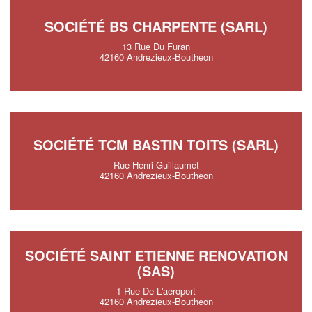
SOCIÉTÉ BS CHARPENTE (SARL)
13 Rue Du Furan
42160 Andrezieux-Boutheon
SOCIÉTÉ TCM BASTIN TOITS (SARL)
Rue Henri Guillaumet
42160 Andrezieux-Boutheon
SOCIÉTÉ SAINT ETIENNE RENOVATION
(SAS)
1 Rue De L'aeroport
42160 Andrezieux-Boutheon