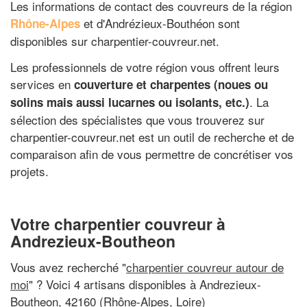
Les informations de contact des couvreurs de la région
et d'Andrézieux-Bouthéon sont
Rhône-Alpes
disponibles sur charpentier-couvreur.net.
Les professionnels de votre région vous offrent leurs
services en
couverture et charpentes (noues ou
. La
solins mais aussi lucarnes ou isolants, etc.)
sélection des spécialistes que vous trouverez sur
charpentier-couvreur.net est un outil de recherche et de
comparaison afin de vous permettre de concrétiser vos
projets.
Votre charpentier couvreur à
Andrezieux-Boutheon
Vous avez recherché "
charpentier couvreur autour de
moi
" ? Voici 4 artisans disponibles à Andrezieux-
Boutheon, 42160 (Rhône-Alpes, Loire)