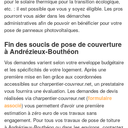
pour le solaire thermique pour la transition écologique,
etc. : il est possible que vous y soyez éligible. Les pros
pourront vous aider dans les démarches
administratives afin de pouvoir en bénéficier pour votre
pose de panneaux photovoltaïques.
Fin des soucis de pose de couverture
à Andrézieux-Bouthéon
Vos demandes varient selon votre enveloppe budgétaire
et les spécificités de votre logement. Après une
première mise en lien grâce aux coordonnées
accessibles sur charpentier-couvreur.net, un prestataire
vous fournira une évaluation. Les demandes de devis
réalisées via charpentier-couvreur.net (
formulaire
) vous permettent d'avoir une première
associé
estimation à zéro euro de vos travaux sans
engagement. Pour tous vos travaux de pose de toiture
à Andrézieux-Bouthéon ou dans les environs, contactez