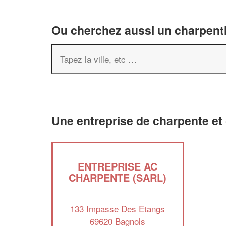
Ou cherchez aussi un charpenti
Une entreprise de charpente et
ENTREPRISE AC
CHARPENTE (SARL)
133 Impasse Des Etangs
69620 Bagnols