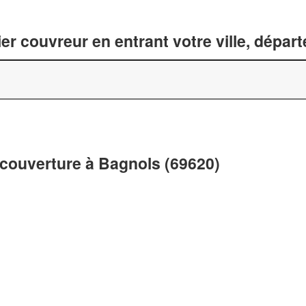
er couvreur en entrant votre ville, dépar
 couverture à Bagnols (69620)