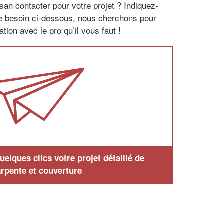
san contacter pour votre projet ? Indiquez-
re besoin ci-dessous, nous cherchons pour
tion avec le pro qu’il vous faut !
elques clics votre projet détaillé de
rpente et couverture