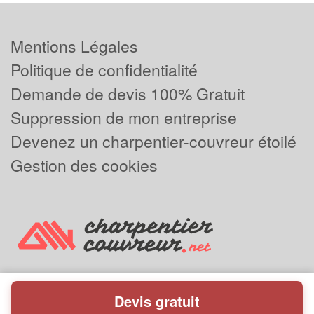
Mentions Légales
Politique de confidentialité
Demande de devis 100% Gratuit
Suppression de mon entreprise
Devenez un charpentier-couvreur étoilé
Gestion des cookies
Devis gratuit
Powered by
Plus que pro