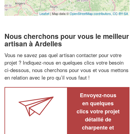
Leaflet
| Map data ©
OpenStreetMap contributors,
CC-BY-SA
Nous cherchons pour vous le meilleur
artisan à Ardelles
Vous ne savez pas quel artisan contacter pour votre
projet ? Indiquez-nous en quelques clics votre besoin
ci-dessous, nous cherchons pour vous et vous mettons
en relation avec le pro qu’il vous faut !
Envoyez-nous
en quelques
clics votre projet
détaillé de
charpente et