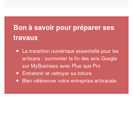
Bon à savoir pour préparer ses
travaux
La transition numérique essentielle pour les
artisans : surmonter la fin des avis Google
sur MyBusiness avec Plus que Pro
Entretenir et nettoyer sa toiture
Bien référencer votre entreprise artisanale