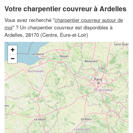
Votre charpentier couvreur à Ardelles
Vous avez recherché "
charpentier couvreur autour de
moi
" ? Un charpentier couvreur est disponibles à
Ardelles, 28170 (Centre, Eure-et-Loir)
+
−