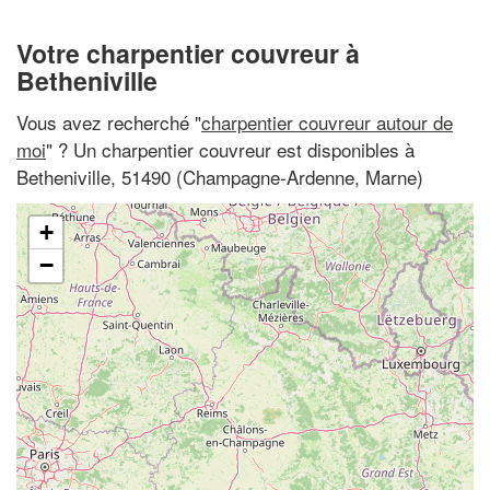
Votre charpentier couvreur à
Betheniville
Vous avez recherché "
charpentier couvreur autour de
moi
" ? Un charpentier couvreur est disponibles à
Betheniville, 51490 (Champagne-Ardenne, Marne)
+
−