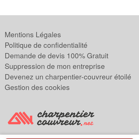
Mentions Légales
Politique de confidentialité
Demande de devis 100% Gratuit
Suppression de mon entreprise
Devenez un charpentier-couvreur étoilé
Gestion des cookies