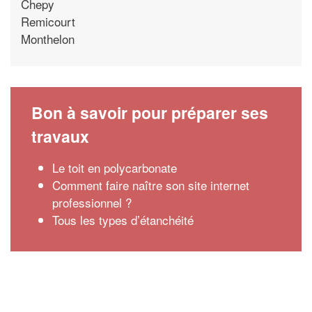
Chepy
Remicourt
Monthelon
Bon à savoir pour préparer ses
travaux
Le toit en polycarbonate
Comment faire naître son site internet
professionnel ?
Tous les types d’étanchéité