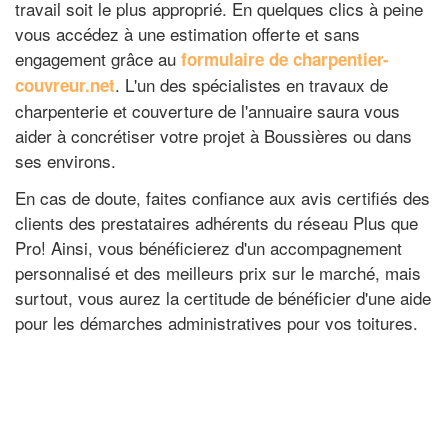
travail soit le plus approprié. En quelques clics à peine
vous accédez à une estimation offerte et sans
engagement grâce au
formulaire de charpentier-
. L'un des spécialistes en travaux de
couvreur.net
charpenterie et couverture de l'annuaire saura vous
aider à concrétiser votre projet à Boussières ou dans
ses environs.
En cas de doute, faites confiance aux avis certifiés des
clients des prestataires adhérents du réseau Plus que
Pro! Ainsi, vous bénéficierez d'un accompagnement
personnalisé et des meilleurs prix sur le marché, mais
surtout, vous aurez la certitude de bénéficier d'une aide
pour les démarches administratives pour vos toitures.