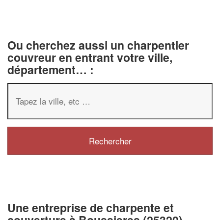
Ou cherchez aussi un charpentier
couvreur en entrant votre ville,
département… :
Une entreprise de charpente et
couverture à Boussieres (25320)