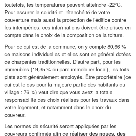
toutefois, les températures peuvent atteindre -22°C.
Pour assurer la solidité et l'étanchéité de votre
couverture mais aussi la protection de l'édifice contre
les intempéries, ces informations doivent être prises en
compte dans le choix de la composition de la toiture.
Pour ce qui est de la commune, on y compte 80,66 %
de maisons individuelles et elles sont en général dotées
de charpentes traditionnelles. D'autre part, pour les
immeubles (19,35 % du parc immobilier local), les toits
plats sont généralement employés. Être propriétaire (ce
qui est le cas pour la majeure partie des habitants du
village : 76 %) veut dire que vous avez la totale
responsabilité des choix réalisés pour les travaux dans
votre logement, et notamment dans le choix du
couvreur.
Les normes de sécurité seront appliquées par les
couvreurs confirmés afin de
réaliser des noues, des