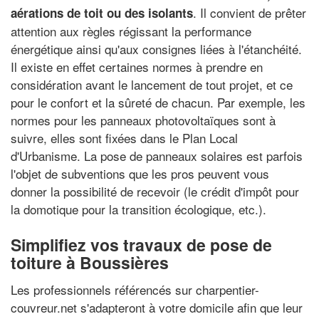
. Il convient de prêter
aérations de toit ou des isolants
attention aux règles régissant la performance
énergétique ainsi qu'aux consignes liées à l'étanchéité.
Il existe en effet certaines normes à prendre en
considération avant le lancement de tout projet, et ce
pour le confort et la sûreté de chacun. Par exemple, les
normes pour les panneaux photovoltaïques sont à
suivre, elles sont fixées dans le Plan Local
d'Urbanisme. La pose de panneaux solaires est parfois
l'objet de subventions que les pros peuvent vous
donner la possibilité de recevoir (le crédit d'impôt pour
la domotique pour la transition écologique, etc.).
Simplifiez vos travaux de pose de
toiture à Boussières
Les professionnels référencés sur charpentier-
couvreur.net s'adapteront à votre domicile afin que leur