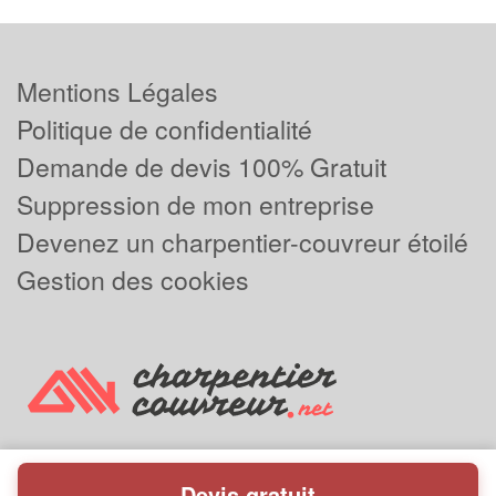
Mentions Légales
Politique de confidentialité
Demande de devis 100% Gratuit
Suppression de mon entreprise
Devenez un charpentier-couvreur étoilé
Gestion des cookies
Devis gratuit