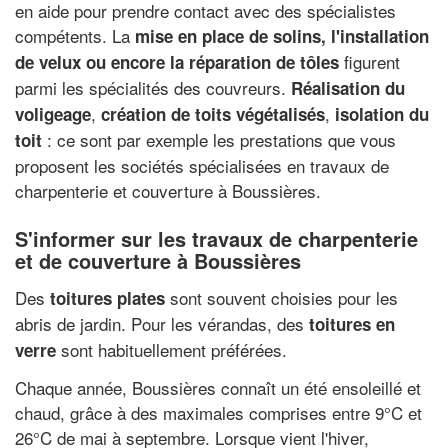
en aide pour prendre contact avec des spécialistes
compétents. La
mise en place de solins, l'installation
figurent
de velux ou encore la réparation de tôles
parmi les spécialités des couvreurs.
Réalisation du
,
,
voligeage
création de toits végétalisés
isolation du
: ce sont par exemple les prestations que vous
toit
proposent les sociétés spécialisées en travaux de
charpenterie et couverture à Boussières.
S'informer sur les travaux de charpenterie
et de couverture à Boussières
Des
sont souvent choisies pour les
toitures plates
abris de jardin. Pour les vérandas, des
toitures en
sont habituellement préférées.
verre
Chaque année, Boussières connaît un été ensoleillé et
chaud, grâce à des maximales comprises entre 9°C et
26°C de mai à septembre. Lorsque vient l'hiver,