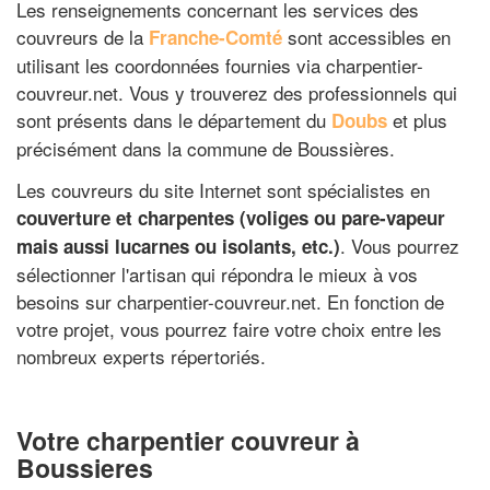
Les renseignements concernant les services des
couvreurs de la
sont accessibles en
Franche-Comté
utilisant les coordonnées fournies via charpentier-
couvreur.net. Vous y trouverez des professionnels qui
sont présents dans le département du
et plus
Doubs
précisément dans la commune de Boussières.
Les couvreurs du site Internet sont spécialistes en
couverture et charpentes (voliges ou pare-vapeur
. Vous pourrez
mais aussi lucarnes ou isolants, etc.)
sélectionner l'artisan qui répondra le mieux à vos
besoins sur charpentier-couvreur.net. En fonction de
votre projet, vous pourrez faire votre choix entre les
nombreux experts répertoriés.
Votre charpentier couvreur à
Boussieres