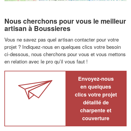
Nous cherchons pour vous le meilleur
artisan à Boussieres
Vous ne savez pas quel artisan contacter pour votre
projet ? Indiquez-nous en quelques clics votre besoin
ci-dessous, nous cherchons pour vous et vous mettons
en relation avec le pro qu’il vous faut !
Envoyez-nous
en quelques
clics votre projet
détaillé de
charpente et
couverture