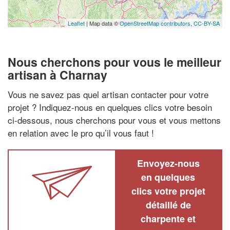
Leaflet
| Map data ©
OpenStreetMap contributors,
CC-BY-SA
Nous cherchons pour vous le meilleur
artisan à Charnay
Vous ne savez pas quel artisan contacter pour votre
projet ? Indiquez-nous en quelques clics votre besoin
ci-dessous, nous cherchons pour vous et vous mettons
en relation avec le pro qu’il vous faut !
Envoyez-nous
en quelques
clics votre projet
détaillé de
charpente et