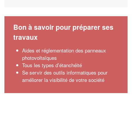
Bon à savoir pour préparer ses
travaux
Aides et réglementation des panneaux
photovoltaïques
Tous les types d’étanchéité
Se servir des outils informatiques pour
améliorer la visibilité de votre société