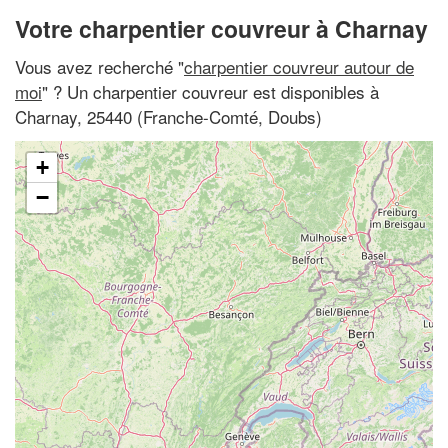
Votre charpentier couvreur à Charnay
Vous avez recherché "
charpentier couvreur autour de
moi
" ? Un charpentier couvreur est disponibles à
Charnay, 25440 (Franche-Comté, Doubs)
+
−