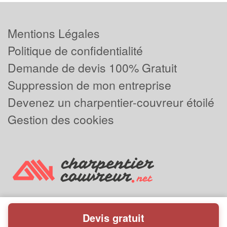
Mentions Légales
Politique de confidentialité
Demande de devis 100% Gratuit
Suppression de mon entreprise
Devenez un charpentier-couvreur étoilé
Gestion des cookies
Devis gratuit
Powered by
Plus que pro