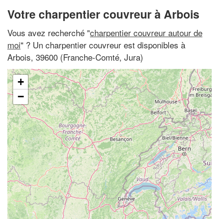
Votre charpentier couvreur à Arbois
Vous avez recherché "
charpentier couvreur autour de
moi
" ? Un charpentier couvreur est disponibles à
Arbois, 39600 (Franche-Comté, Jura)
+
−