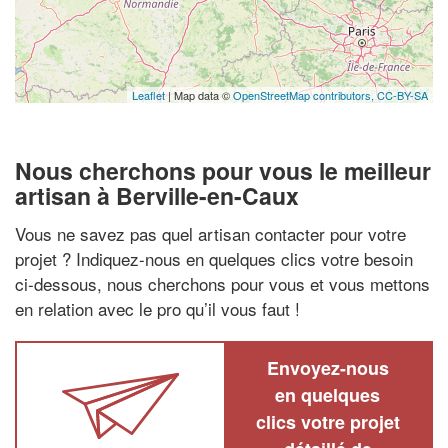
Leaflet
| Map data ©
OpenStreetMap contributors,
CC-BY-SA
Nous cherchons pour vous le meilleur
artisan à Berville-en-Caux
Vous ne savez pas quel artisan contacter pour votre
projet ? Indiquez-nous en quelques clics votre besoin
ci-dessous, nous cherchons pour vous et vous mettons
en relation avec le pro qu’il vous faut !
Envoyez-nous
en quelques
clics votre projet