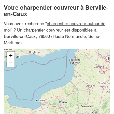
Votre charpentier couvreur à Berville-
en-Caux
Vous avez recherché "
charpentier couvreur autour de
moi
" ? Un charpentier couvreur est disponibles à
Berville-en-Caux, 76560 (Haute Normandie, Seine-
Maritime)
+
−