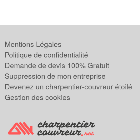
Mentions Légales
Politique de confidentialité
Demande de devis 100% Gratuit
Suppression de mon entreprise
Devenez un charpentier-couvreur étoilé
Gestion des cookies