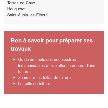
Terres-de-Caux
Houquetot
Saint-Aubin-les-Elbeuf
Bon à savoir pour préparer ses
travaux
Guide de choix des accessoires
indispensables à l’isolation intérieure d’une
toiture
Zoom sur les tuiles de toiture
Le solin de toiture