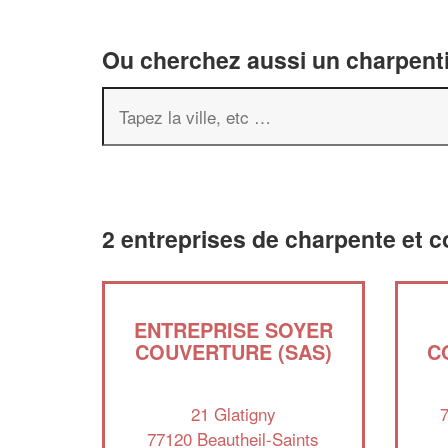
Ou cherchez aussi un charpenti
2 entreprises de charpente et c
ENTREPRISE SOYER
COUVERTURE (SAS)
C
21 Glatigny
7
77120 Beautheil-Saints