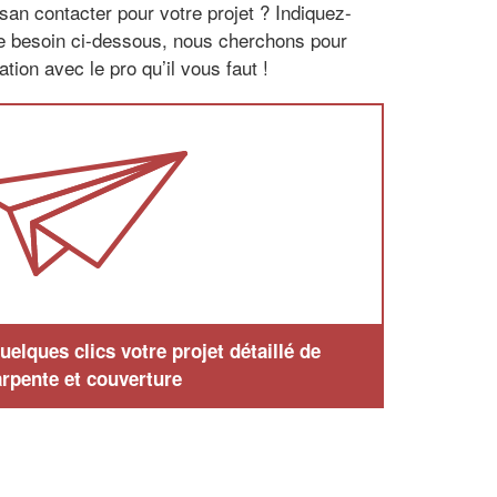
san contacter pour votre projet ? Indiquez-
re besoin ci-dessous, nous cherchons pour
tion avec le pro qu’il vous faut !
elques clics votre projet détaillé de
rpente et couverture